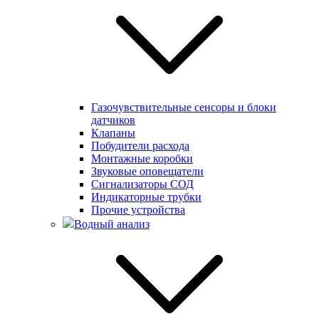
Газочувствительные сенсоры и блоки
датчиков
Клапаны
Побудители расхода
Монтажные коробки
Звуковые оповещатели
Сигнализаторы СОД
Индикаторные трубки
Прочие устройства
Водный анализ