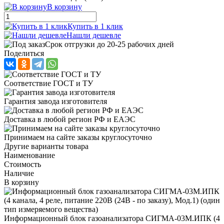
В корзину
Купить в 1 клик
Нашли дешевле
Срок отгрузки до 20-25 рабочих дней
Поделиться
Соответствие ГОСТ и ТУ
Гарантия завода изготовителя
Доставка в любой регион РФ и ЕАЭС
Принимаем на сайте заказы круглосуточно
Другие варианты товара
Наименование
Стоимость
Наличие
В корзину
Информационный блок газоанализатора СИГМА-03М.ИПК (4