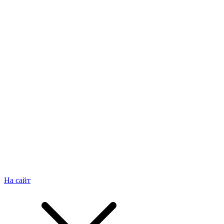
На сайт