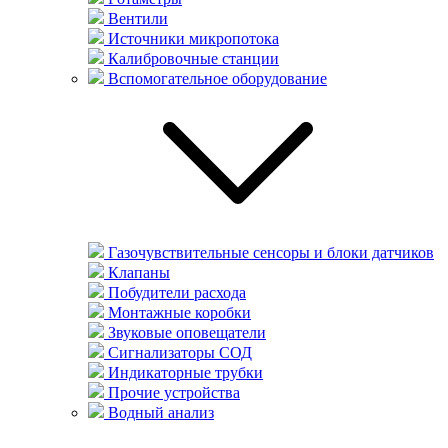
Вентили
Источники микропотока
Калибровочные станции
Вспомогательное оборудование
Газочувствительные сенсоры и блоки датчиков
Клапаны
Побудители расхода
Монтажные коробки
Звуковые оповещатели
Сигнализаторы СОД
Индикаторные трубки
Прочие устройства
Водный анализ