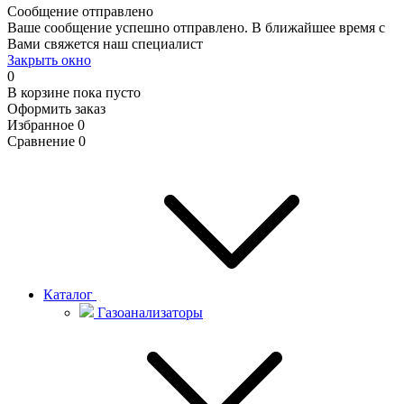
Сообщение отправлено
Ваше сообщение успешно отправлено. В ближайшее время с
Вами свяжется наш специалист
Закрыть окно
0
В корзине
пока пусто
Оформить заказ
Избранное
0
Сравнение
0
Каталог
Газоанализаторы