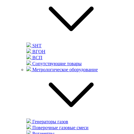
SHT
ВГОН
ВСП
Сопутствующие товары
Метрологическое оборудование
Генераторы газов
Поверочные газовые смеси
Ротаметры