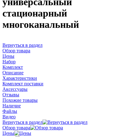
универсальный
стационарный
многоканальный
Вернуться в раздел
Обзор товара
Цены
Набор
Комплект
Описание
Характеристики
Комплект поставки
Аксессуары
Отзывы
Похожие товары
Наличие
Файлы
Видео
Вернуться в раздел
Обзор товара
Цены