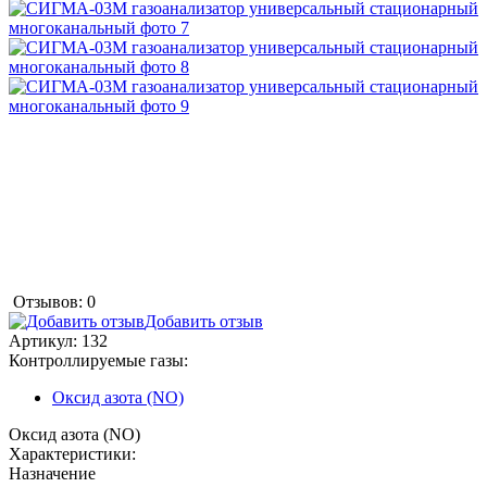
Отзывов: 0
Добавить отзыв
Артикул:
132
Контроллируемые газы:
Оксид азота (NO)
Оксид азота (NO)
Характеристики:
Назначение