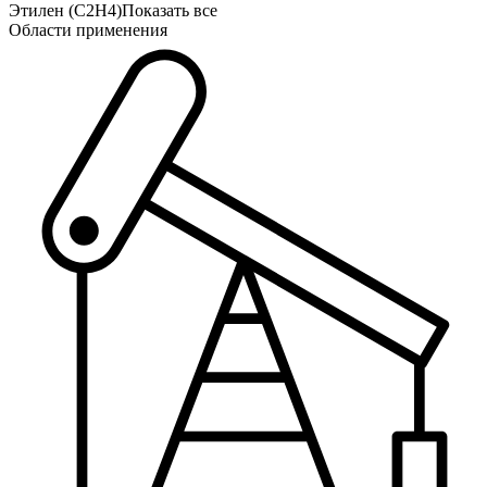
Этилен (C2H4)
Показать все
Области применения