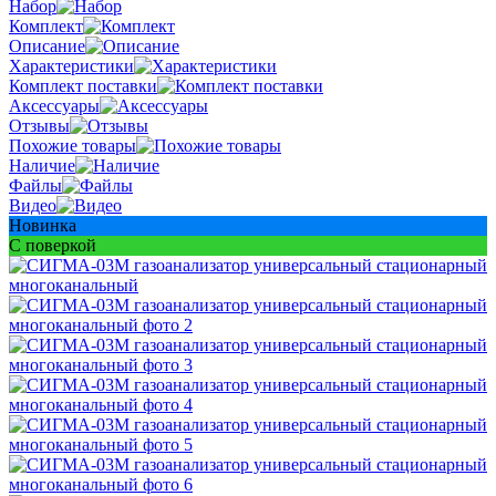
Набор
Комплект
Описание
Характеристики
Комплект поставки
Аксессуары
Отзывы
Похожие товары
Наличие
Файлы
Видео
Новинка
С поверкой