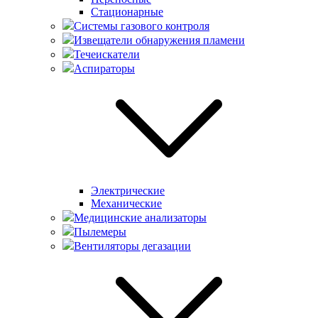
Стационарные
Системы газового контроля
Извещатели обнаружения пламени
Течеискатели
Аспираторы
Электрические
Механические
Медицинские анализаторы
Пылемеры
Вентиляторы дегазации