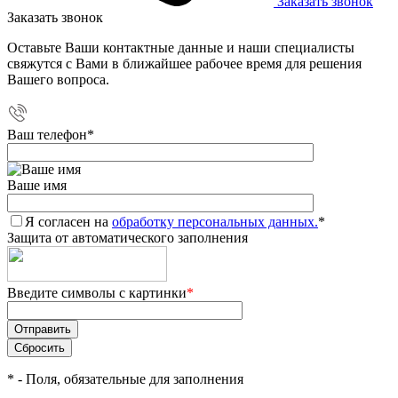
Заказать звонок
Заказать звонок
Оставьте Ваши контактные данные и наши специалисты
свяжутся с Вами в ближайшее рабочее время для решения
Вашего вопроса.
Ваш телефон
*
Ваше имя
Я согласен на
обработку персональных данных.
*
Защита от автоматического заполнения
Введите символы с картинки
*
*
- Поля, обязательные для заполнения