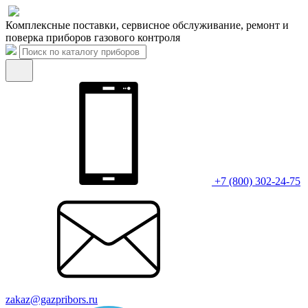
Комплексные поставки, сервисное обслуживание, ремонт и
поверка приборов газового контроля
+7 (800) 302-24-75
zakaz@gazpribors.ru