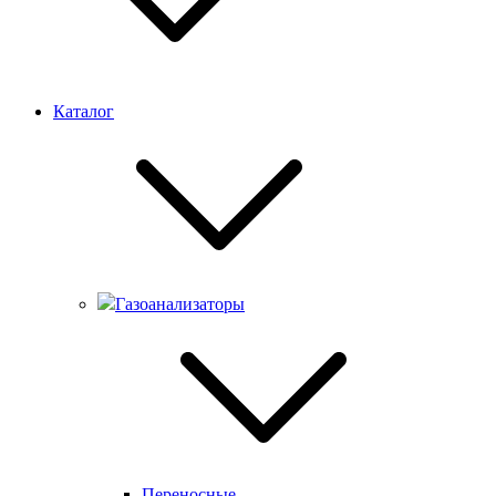
Каталог
Газоанализаторы
Переносные