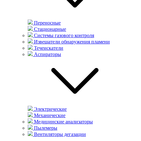
Переносные
Стационарные
Системы газового контроля
Извещатели обнаружения пламени
Течеискатели
Аспираторы
Электрические
Механические
Медицинские анализаторы
Пылемеры
Вентиляторы дегазации