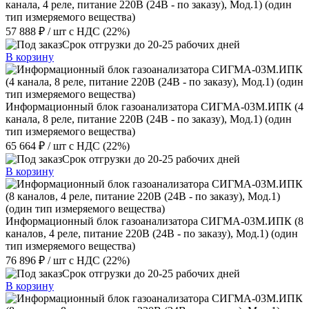
канала, 4 реле, питание 220В (24В - по заказу), Мод.1) (один
тип измеряемого вещества)
57 888 ₽
/ шт
с НДС (22%)
Срок отгрузки до 20-25 рабочих дней
В корзину
Информационный блок газоанализатора СИГМА-03М.ИПК (4
канала, 8 реле, питание 220В (24В - по заказу), Мод.1) (один
тип измеряемого вещества)
65 664 ₽
/ шт
с НДС (22%)
Срок отгрузки до 20-25 рабочих дней
В корзину
Информационный блок газоанализатора СИГМА-03М.ИПК (8
каналов, 4 реле, питание 220В (24В - по заказу), Мод.1) (один
тип измеряемого вещества)
76 896 ₽
/ шт
с НДС (22%)
Срок отгрузки до 20-25 рабочих дней
В корзину