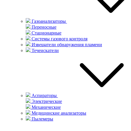
Газоанализаторы
Переносные
Стационарные
Системы газового контроля
Извещатели обнаружения пламени
Течеискатели
Аспираторы
Электрические
Механические
Медицинские анализаторы
Пылемеры