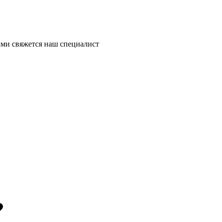
ми свяжется наш специалист