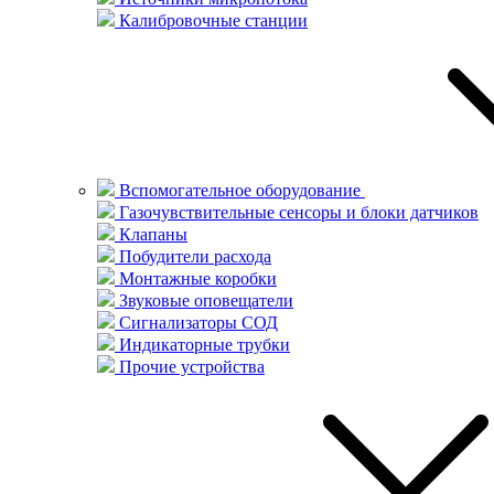
Калибровочные станции
Вспомогательное оборудование
Газочувствительные сенсоры и блоки датчиков
Клапаны
Побудители расхода
Монтажные коробки
Звуковые оповещатели
Сигнализаторы СОД
Индикаторные трубки
Прочие устройства