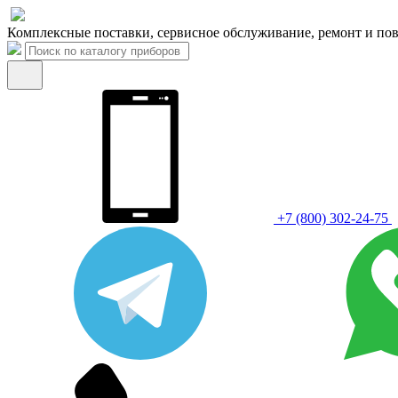
Комплексные поставки, сервисное обслуживание, ремонт и пов
+7 (800) 302-24-75