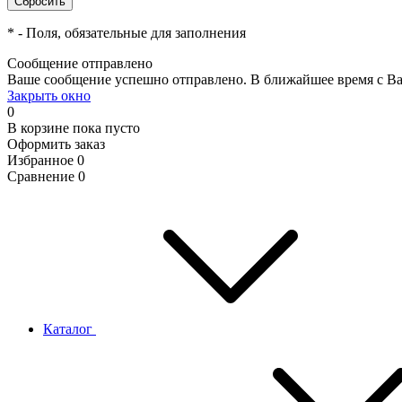
*
- Поля, обязательные для заполнения
Сообщение отправлено
Ваше сообщение успешно отправлено. В ближайшее время с Ва
Закрыть окно
0
В корзине
пока пусто
Оформить заказ
Избранное
0
Сравнение
0
Каталог