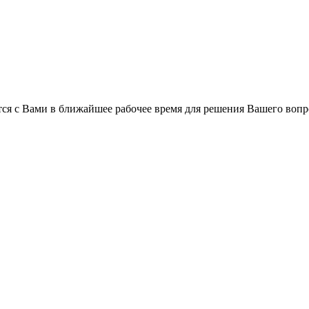
ся с Вами в ближайшее рабочее время для решения Вашего вопр