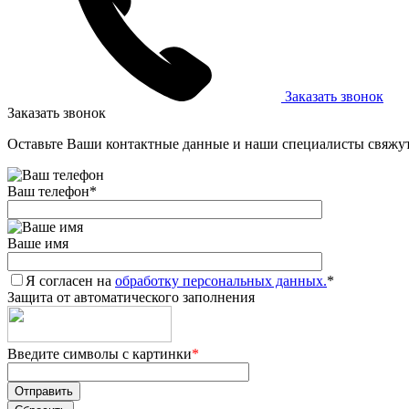
Заказать звонок
Заказать звонок
Оставьте Ваши контактные данные и наши специалисты свяжут
Ваш телефон
*
Ваше имя
Я согласен на
обработку персональных данных.
*
Защита от автоматического заполнения
Введите символы с картинки
*