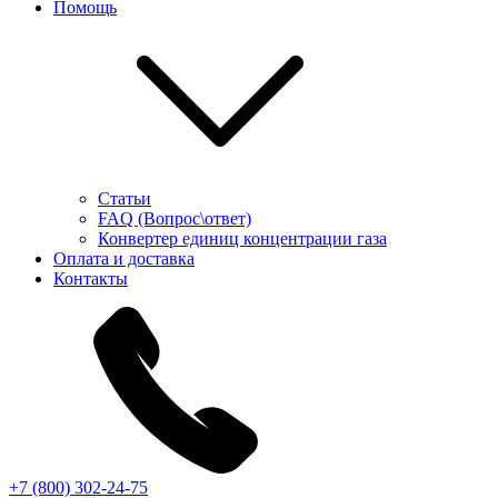
Помощь
Статьи
FAQ (Вопрос\ответ)
Конвертер единиц концентрации газа
Оплата и доставка
Контакты
+7 (800) 302-24-75