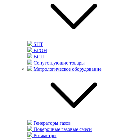
SHT
ВГОН
ВСП
Сопутствующие товары
Метрологическое оборудование
Генераторы газов
Поверочные газовые смеси
Ротаметры