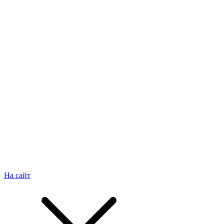
На сайт