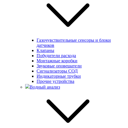
Газочувствительные сенсоры и блоки
датчиков
Клапаны
Побудители расхода
Монтажные коробки
Звуковые оповещатели
Сигнализаторы СОД
Индикаторные трубки
Прочие устройства
Водный анализ