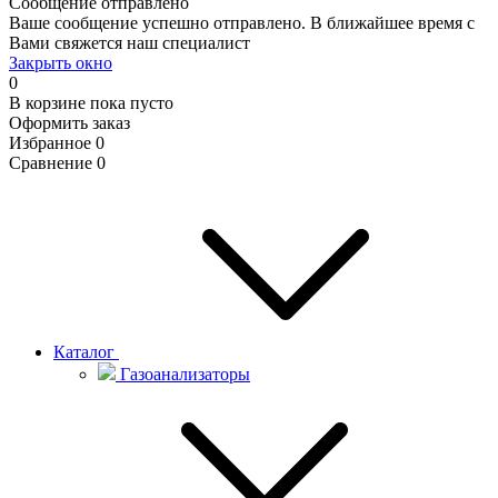
Сообщение отправлено
Ваше сообщение успешно отправлено. В ближайшее время с
Вами свяжется наш специалист
Закрыть окно
0
В корзине
пока пусто
Оформить заказ
Избранное
0
Сравнение
0
Каталог
Газоанализаторы