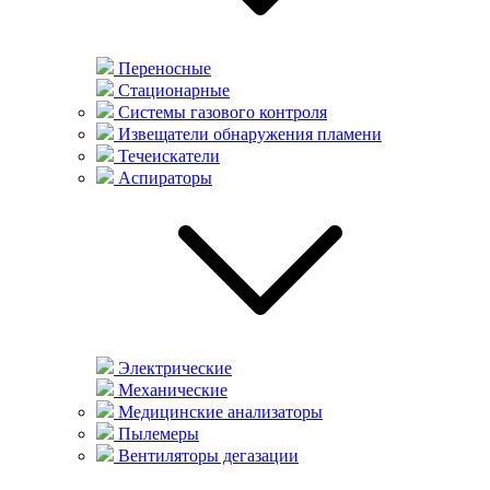
Переносные
Стационарные
Системы газового контроля
Извещатели обнаружения пламени
Течеискатели
Аспираторы
Электрические
Механические
Медицинские анализаторы
Пылемеры
Вентиляторы дегазации