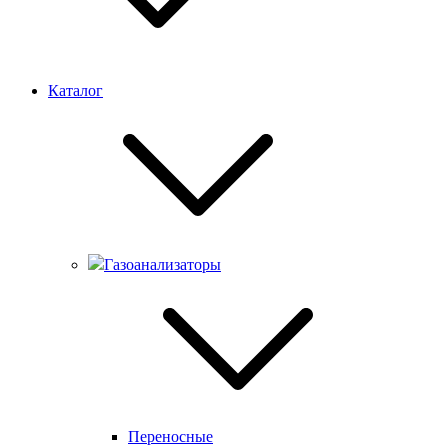
Каталог
Газоанализаторы
Переносные