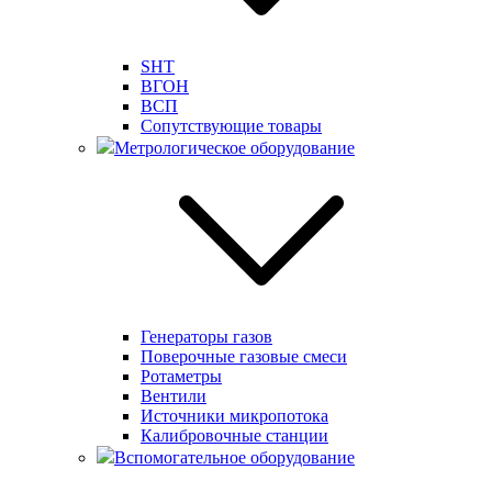
SHT
ВГОН
ВСП
Сопутствующие товары
Метрологическое оборудование
Генераторы газов
Поверочные газовые смеси
Ротаметры
Вентили
Источники микропотока
Калибровочные станции
Вспомогательное оборудование