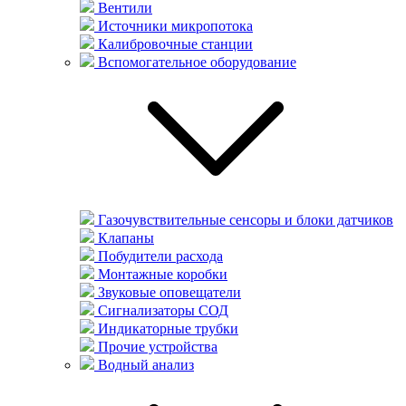
Вентили
Источники микропотока
Калибровочные станции
Вспомогательное оборудование
Газочувствительные сенсоры и блоки датчиков
Клапаны
Побудители расхода
Монтажные коробки
Звуковые оповещатели
Сигнализаторы СОД
Индикаторные трубки
Прочие устройства
Водный анализ