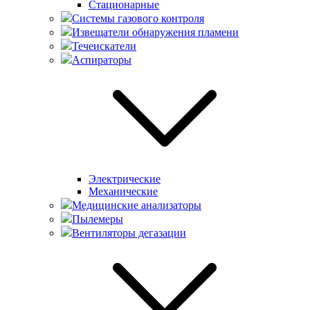
Стационарные
Системы газового контроля
Извещатели обнаружения пламени
Течеискатели
Аспираторы
Электрические
Механические
Медицинские анализаторы
Пылемеры
Вентиляторы дегазации