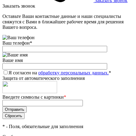
Заказать звонок
Заказать звонок
Оставьте Ваши контактные данные и наши специалисты
свяжутся с Вами в ближайшее рабочее время для решения
Вашего вопроса.
Ваш телефон
*
Ваше имя
Я согласен на
обработку персональных данных.
*
Защита от автоматического заполнения
Введите символы с картинки
*
*
- Поля, обязательные для заполнения