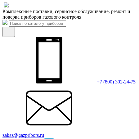
Комплексные поставки, сервисное обслуживание, ремонт и
поверка приборов газового контроля
+7 (800) 302-24-75
zakaz@gazpribors.ru