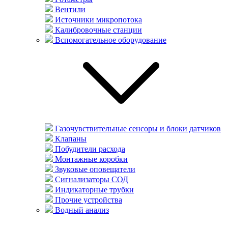
Вентили
Источники микропотока
Калибровочные станции
Вспомогательное оборудование
Газочувствительные сенсоры и блоки датчиков
Клапаны
Побудители расхода
Монтажные коробки
Звуковые оповещатели
Сигнализаторы СОД
Индикаторные трубки
Прочие устройства
Водный анализ