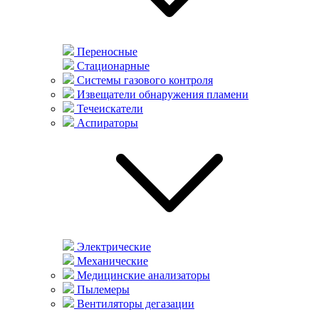
Переносные
Стационарные
Системы газового контроля
Извещатели обнаружения пламени
Течеискатели
Аспираторы
Электрические
Механические
Медицинские анализаторы
Пылемеры
Вентиляторы дегазации