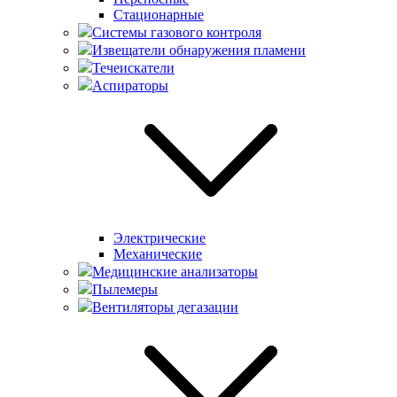
Стационарные
Системы газового контроля
Извещатели обнаружения пламени
Течеискатели
Аспираторы
Электрические
Механические
Медицинские анализаторы
Пылемеры
Вентиляторы дегазации