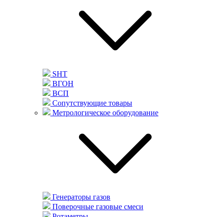
SHT
ВГОН
ВСП
Сопутствующие товары
Метрологическое оборудование
Генераторы газов
Поверочные газовые смеси
Ротаметры