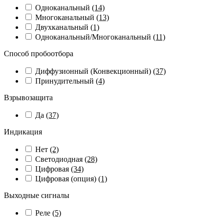
Одноканальный
(14)
Многоканальный
(13)
Двухканальный
(1)
Одноканальный/Многоканальный
(11)
Способ пробоотбора
Диффузионный (Конвекционный)
(37)
Принудительный
(4)
Взрывозащита
Да
(37)
Индикация
Нет
(2)
Светодиодная
(28)
Цифровая
(34)
Цифровая (опция)
(1)
Выходные сигналы
Реле
(5)