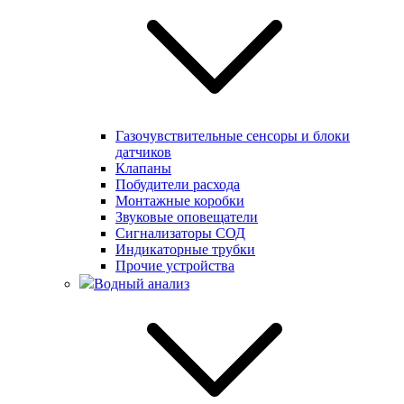
Газочувствительные сенсоры и блоки
датчиков
Клапаны
Побудители расхода
Монтажные коробки
Звуковые оповещатели
Сигнализаторы СОД
Индикаторные трубки
Прочие устройства
Водный анализ