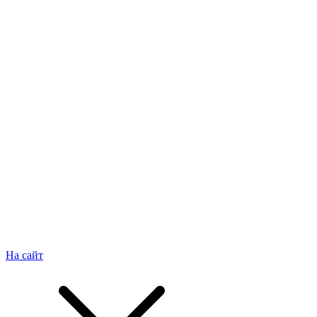
На сайт