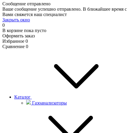
Сообщение отправлено
Ваше сообщение успешно отправлено. В ближайшее время с
Вами свяжется наш специалист
Закрыть окно
0
В корзине
пока пусто
Оформить заказ
Избранное
0
Сравнение
0
Каталог
Газоанализаторы