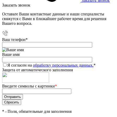
Заказать звонок
Заказать звонок
Оставьте Ваши контактные данные и наши специалисты
свяжутся с Вами в ближайшее рабочее время для решения
Вашего вопроса.
Ваш телефон
*
Ваше имя
Я согласен на
обработку персональных данных.
*
Защита от автоматического заполнения
Введите символы с картинки
*
*
- Поля, обязательные для заполнения