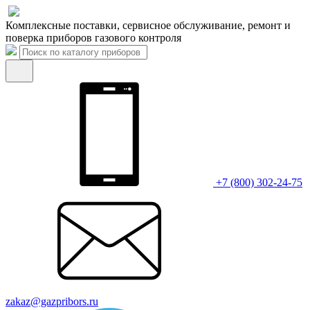
Комплексные поставки, сервисное обслуживание, ремонт и
поверка приборов газового контроля
+7 (800) 302-24-75
zakaz@gazpribors.ru