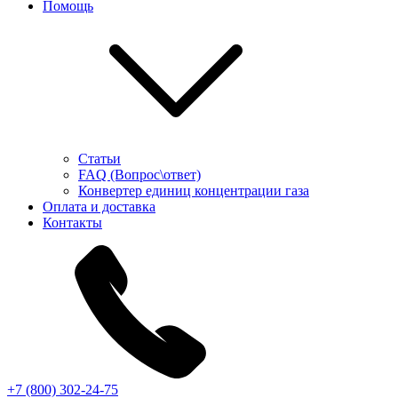
Помощь
Статьи
FAQ (Вопрос\ответ)
Конвертер единиц концентрации газа
Оплата и доставка
Контакты
+7 (800) 302-24-75