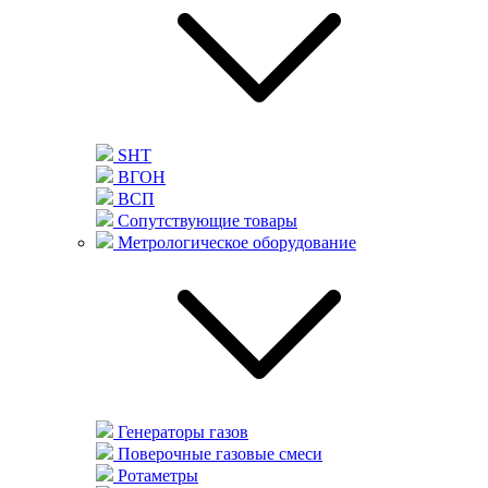
SHT
ВГОН
ВСП
Сопутствующие товары
Метрологическое оборудование
Генераторы газов
Поверочные газовые смеси
Ротаметры