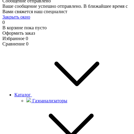
Сообщение отправлено
Ваше сообщение успешно отправлено. В ближайшее время с
Вами свяжется наш специалист
Закрыть окно
0
В корзине
пока пусто
Оформить заказ
Избранное
0
Сравнение
0
Каталог
Газоанализаторы