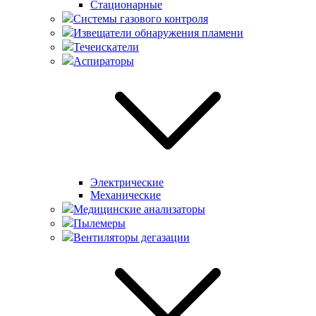
Стационарные
Системы газового контроля
Извещатели обнаружения пламени
Течеискатели
Аспираторы
Электрические
Механические
Медицинские анализаторы
Пылемеры
Вентиляторы дегазации