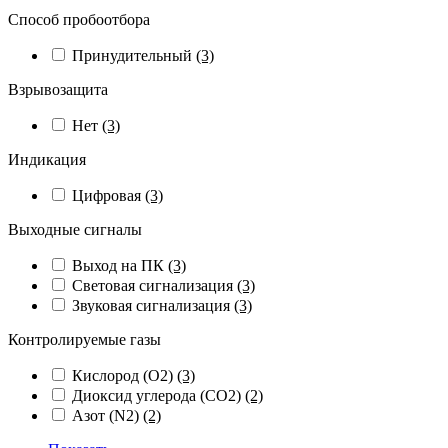
Способ пробоотбора
Принудительный
(3)
Взрывозащита
Нет
(3)
Индикация
Цифровая
(3)
Выходные сигналы
Выход на ПК
(3)
Световая сигнализация
(3)
Звуковая сигнализация
(3)
Контролируемые газы
Кислород (O2)
(3)
Диоксид углерода (CO2)
(2)
Азот (N2)
(2)