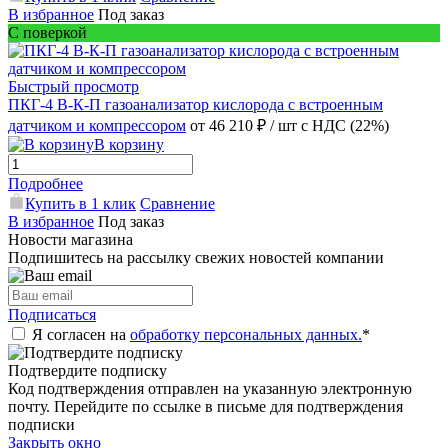
В избранное
Под заказ
С поверкой
Быстрый просмотр
ПКГ-4 В-К-П газоанализатор кислорода с встроенным
датчиком и компрессором
от 46 210 ₽
/ шт
с НДС (22%)
В корзину
Подробнее
Купить в 1 клик
Сравнение
В избранное
Под заказ
Новости магазина
Подпишитесь на рассылку свежих новостей компании
Подписаться
Я согласен на
обработку персональных данных.
*
Подтвердите подписку
Код подтверждения отправлен на указанную электронную
почту. Перейдите по ссылке в письме для подтверждения
подписки
Закрыть окно