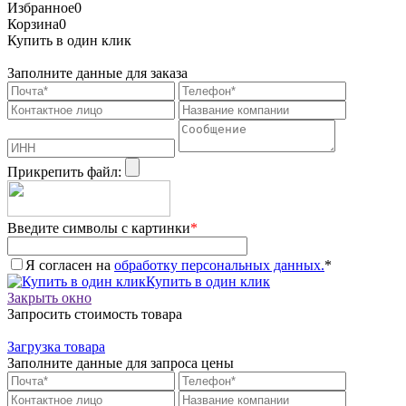
Избранное
0
Корзина
0
Купить в один клик
Заполните данные для заказа
Прикрепить файл:
Введите символы с картинки
*
Я согласен на
обработку персональных данных.
*
Купить в один клик
Закрыть окно
Запросить стоимость товара
Загрузка товара
Заполните данные для запроса цены