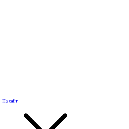
На сайт