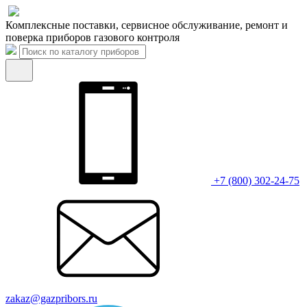
Комплексные поставки, сервисное обслуживание, ремонт и
поверка приборов газового контроля
+7 (800) 302-24-75
zakaz@gazpribors.ru