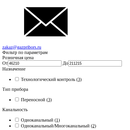
zakaz@gazpribors.ru
Фильтр по параметрам
Розничная цена
От
До
Назначение
Технологический контроль
(3)
Тип прибора
Переносной
(3)
Канальность
Одноканальный
(1)
Одноканальный/Многоканальный
(2)