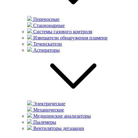
Переносные
Стационарные
Системы газового контроля
Извещатели обнаружения пламени
Течеискатели
Аспираторы
Электрические
Механические
Медицинские анализаторы
Пылемеры
Вентиляторы дегазации