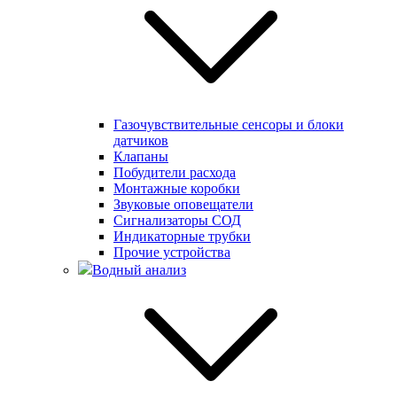
Газочувствительные сенсоры и блоки
датчиков
Клапаны
Побудители расхода
Монтажные коробки
Звуковые оповещатели
Сигнализаторы СОД
Индикаторные трубки
Прочие устройства
Водный анализ