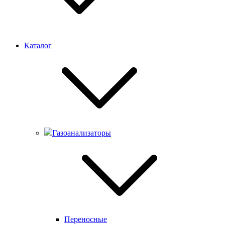
Каталог
Газоанализаторы
Переносные