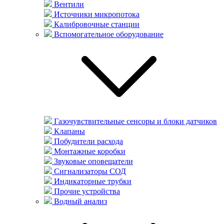
Вентили
Источники микропотока
Калибровочные станции
Вспомогательное оборудование
Газочувствительные сенсоры и блоки датчиков
Клапаны
Побудители расхода
Монтажные коробки
Звуковые оповещатели
Сигнализаторы СОД
Индикаторные трубки
Прочие устройства
Водный анализ