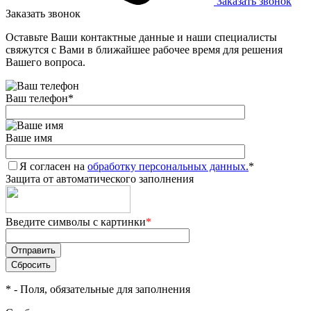
Заказать звонок
Заказать звонок
Оставьте Ваши контактные данные и наши специалисты
свяжутся с Вами в ближайшее рабочее время для решения
Вашего вопроса.
Ваш телефон
*
Ваше имя
Я согласен на
обработку персональных данных.
*
Защита от автоматического заполнения
Введите символы с картинки
*
*
- Поля, обязательные для заполнения