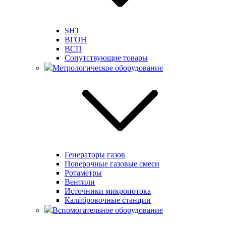
SHT
ВГОН
ВСП
Сопутствующие товары
Метрологическое оборудование
Генераторы газов
Поверочные газовые смеси
Ротаметры
Вентили
Источники микропотока
Калибровочные станции
Вспомогательное оборудование