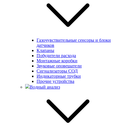
Газочувствительные сенсоры и блоки
датчиков
Клапаны
Побудители расхода
Монтажные коробки
Звуковые оповещатели
Сигнализаторы СОД
Индикаторные трубки
Прочие устройства
Водный анализ