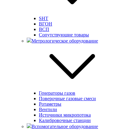
SHT
ВГОН
ВСП
Сопутствующие товары
Метрологическое оборудование
Генераторы газов
Поверочные газовые смеси
Ротаметры
Вентили
Источники микропотока
Калибровочные станции
Вспомогательное оборудование