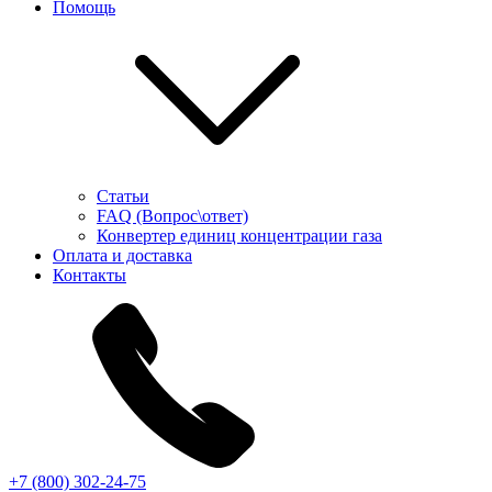
Помощь
Статьи
FAQ (Вопрос\ответ)
Конвертер единиц концентрации газа
Оплата и доставка
Контакты
+7 (800) 302-24-75