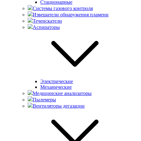
Стационарные
Системы газового контроля
Извещатели обнаружения пламени
Течеискатели
Аспираторы
Электрические
Механические
Медицинские анализаторы
Пылемеры
Вентиляторы дегазации