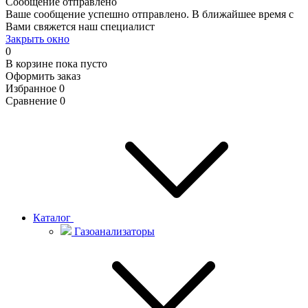
Сообщение отправлено
Ваше сообщение успешно отправлено. В ближайшее время с
Вами свяжется наш специалист
Закрыть окно
0
В корзине
пока пусто
Оформить заказ
Избранное
0
Сравнение
0
Каталог
Газоанализаторы