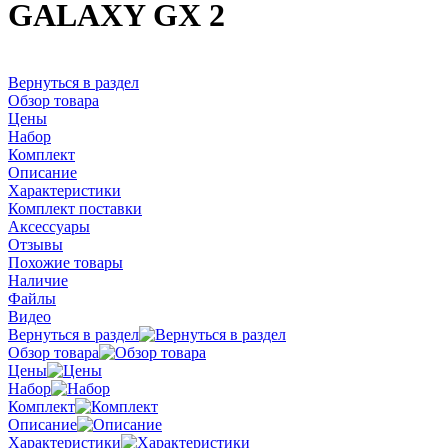
GALAXY GX 2
Вернуться в раздел
Обзор товара
Цены
Набор
Комплект
Описание
Характеристики
Комплект поставки
Аксессуары
Отзывы
Похожие товары
Наличие
Файлы
Видео
Вернуться в раздел
Обзор товара
Цены
Набор
Комплект
Описание
Характеристики