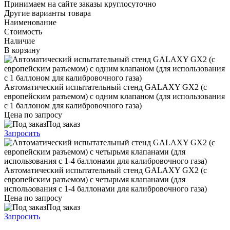
Принимаем на сайте заказы круглосуточно
Другие варианты товара
Наименование
Стоимость
Наличие
В корзину
Автоматический испытательный стенд GALAXY GX2 (с
европейским разъемом) с одним клапаном (для использования
с 1 баллоном для калибровочного газа)
Цена по запросу
Под заказ
Запросить
Автоматический испытательный стенд GALAXY GX2 (с
европейским разъемом) с четырьмя клапанами (для
использования с 1-4 баллонами для калибровочного газа)
Цена по запросу
Под заказ
Запросить