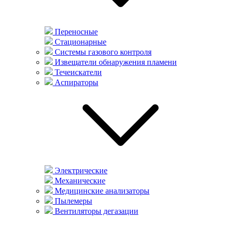
Переносные
Стационарные
Системы газового контроля
Извещатели обнаружения пламени
Течеискатели
Аспираторы
Электрические
Механические
Медицинские анализаторы
Пылемеры
Вентиляторы дегазации