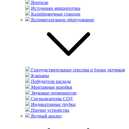
Вентили
Источники микропотока
Калибровочные станции
Вспомогательное оборудование
Газочувствительные сенсоры и блоки датчиков
Клапаны
Побудители расхода
Монтажные коробки
Звуковые оповещатели
Сигнализаторы СОД
Индикаторные трубки
Прочие устройства
Водный анализ