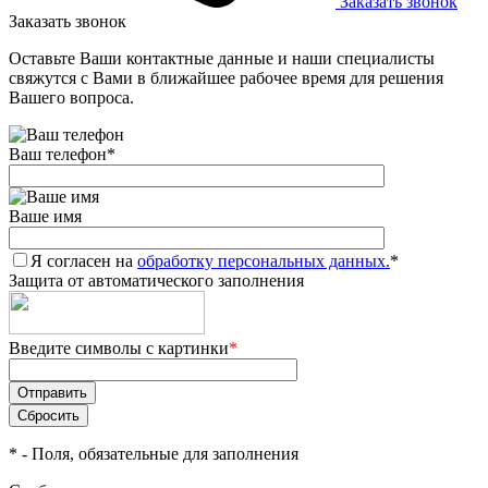
Заказать звонок
Заказать звонок
Оставьте Ваши контактные данные и наши специалисты
свяжутся с Вами в ближайшее рабочее время для решения
Вашего вопроса.
Ваш телефон
*
Ваше имя
Я согласен на
обработку персональных данных.
*
Защита от автоматического заполнения
Введите символы с картинки
*
*
- Поля, обязательные для заполнения