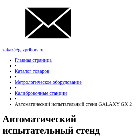
zakaz@gazpribors.ru
Главная страница
•
Каталог товаров
•
Метрологическое оборудование
•
Калибровочные станции
•
Автоматический испытательный стенд GALAXY GX 2
Автоматический
испытательный стенд