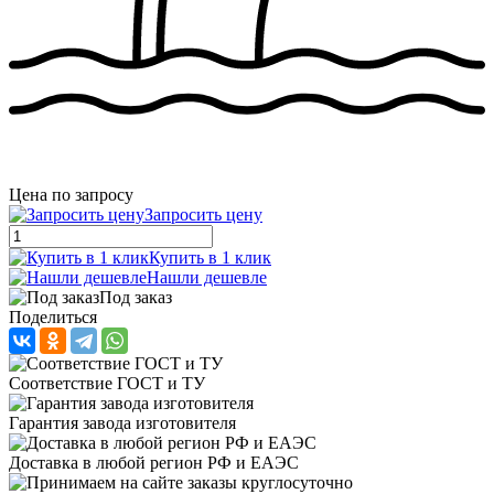
Цена по запросу
Запросить цену
Купить в 1 клик
Нашли дешевле
Под заказ
Поделиться
Соответствие ГОСТ и ТУ
Гарантия завода изготовителя
Доставка в любой регион РФ и ЕАЭС