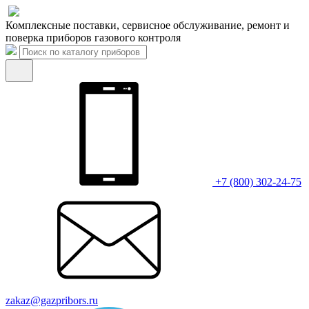
Комплексные поставки, сервисное обслуживание, ремонт и
поверка приборов газового контроля
+7 (800) 302-24-75
zakaz@gazpribors.ru