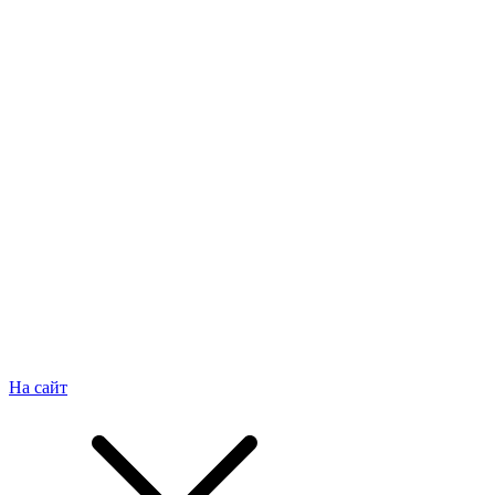
На сайт