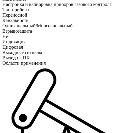
Настройка и калибровка приборов газового контроля
Тип прибора
Переносной
Канальность
Одноканальный/Многоканальный
Взрывозащита
Нет
Индикация
Цифровая
Выходные сигналы
Выход на ПК
Области применения