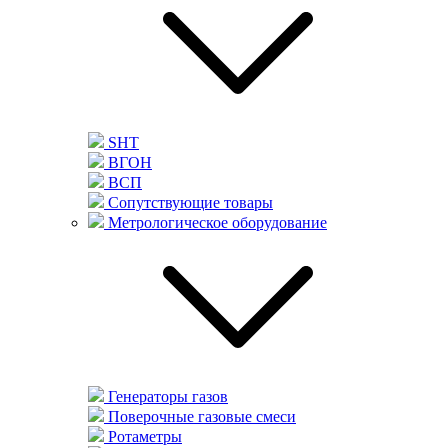
SHT
ВГОН
ВСП
Сопутствующие товары
Метрологическое оборудование
Генераторы газов
Поверочные газовые смеси
Ротаметры