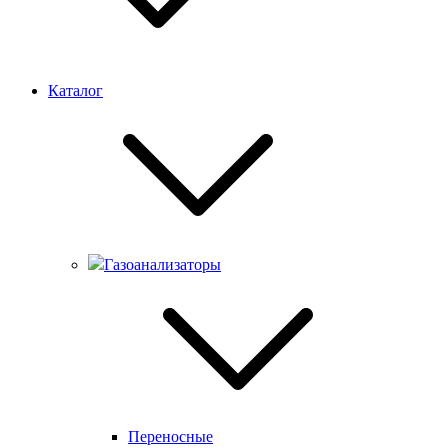
Каталог
Газоанализаторы
Переносные