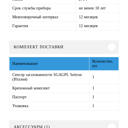
Срок службы прибора
не менее 10 лет
Межповерочный интервал
12 месяцев
Гарантия
12 месяцев
КОМПЛЕКТ ПОСТАВКИ
Количество,
Наименование
шт.
Сенсор загазованности SGAGPL Seitron
1
(Италия)
Крепежный комплект
1
Паспорт
1
Упаковка
1
АКСЕССУАРЫ (1)