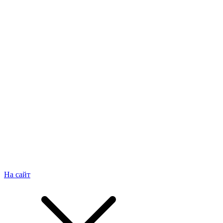
На сайт