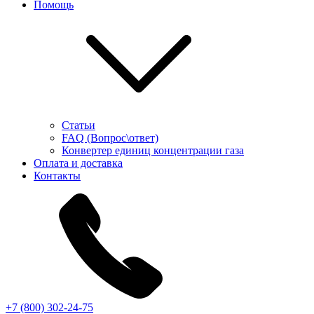
Помощь
Статьи
FAQ (Вопрос\ответ)
Конвертер единиц концентрации газа
Оплата и доставка
Контакты
+7 (800) 302-24-75