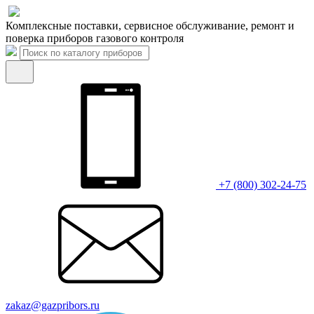
Комплексные поставки, сервисное обслуживание, ремонт и
поверка приборов газового контроля
+7 (800) 302-24-75
zakaz@gazpribors.ru