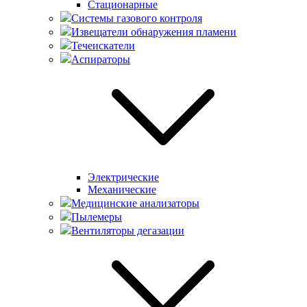
Стационарные
Системы газового контроля
Извещатели обнаружения пламени
Течеискатели
Аспираторы
Электрические
Механические
Медицинские анализаторы
Пылемеры
Вентиляторы дегазации