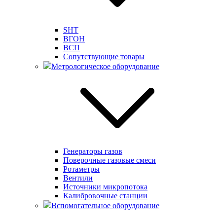
SHT
ВГОН
ВСП
Сопутствующие товары
Метрологическое оборудование
Генераторы газов
Поверочные газовые смеси
Ротаметры
Вентили
Источники микропотока
Калибровочные станции
Вспомогательное оборудование