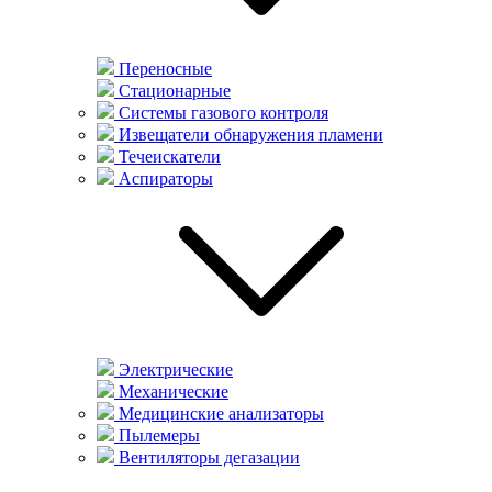
Переносные
Стационарные
Системы газового контроля
Извещатели обнаружения пламени
Течеискатели
Аспираторы
Электрические
Механические
Медицинские анализаторы
Пылемеры
Вентиляторы дегазации