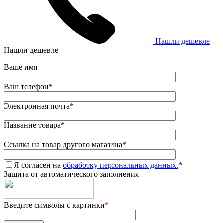
Нашли дешевле
Нашли дешевле
Ваше имя
Ваш телефон
*
Электронная почта
*
Название товара
*
Ссылка на товар другого магазина
*
Я согласен на
обработку персональных данных.
*
Защита от автоматического заполнения
Введите символы с картинки
*