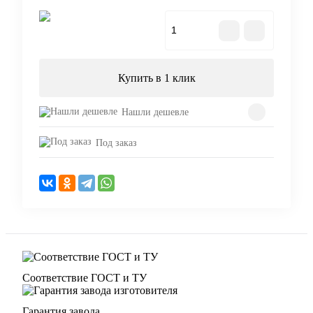
В корзину
Купить в 1 клик
Нашли дешевле
Под заказ
Соответствие ГОСТ и ТУ
Гарантия завода