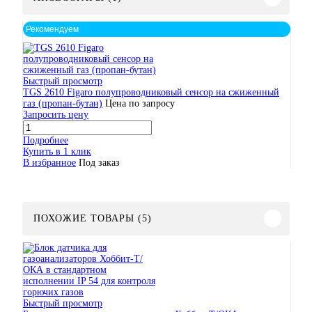
Рекомендуем
Быстрый просмотр
TGS 2610 Figaro полупроводниковый сенсор на сжиженный
газ (пропан-бутан)
Цена по запросу
Запросить цену
Подробнее
Купить в 1 клик
В избранное
Под заказ
ПОХОЖИЕ ТОВАРЫ (5)
Быстрый просмотр