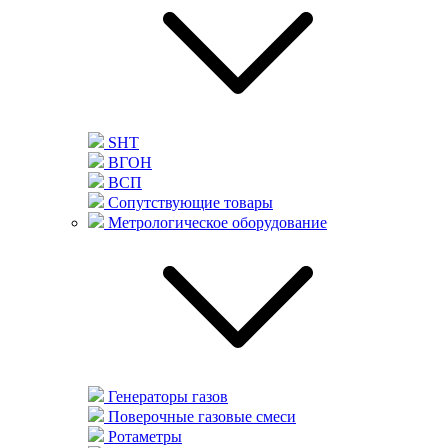
SHT
ВГОН
ВСП
Сопутствующие товары
Метрологическое оборудование
Генераторы газов
Поверочные газовые смеси
Ротаметры