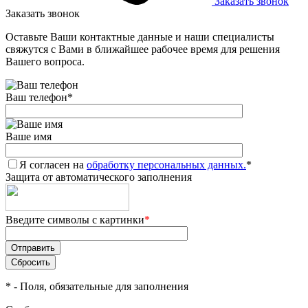
Заказать звонок
Заказать звонок
Оставьте Ваши контактные данные и наши специалисты
свяжутся с Вами в ближайшее рабочее время для решения
Вашего вопроса.
Ваш телефон
*
Ваше имя
Я согласен на
обработку персональных данных.
*
Защита от автоматического заполнения
Введите символы с картинки
*
*
- Поля, обязательные для заполнения