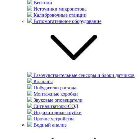
Вентили
Источники микропотока
Калибровочные станции
Вспомогательное оборудование
Газочувствительные сенсоры и блоки датчиков
Клапаны
Побудители расхода
Монтажные коробки
Звуковые оповещатели
Сигнализаторы СОД
Индикаторные трубки
Прочие устройства
Водный анализ