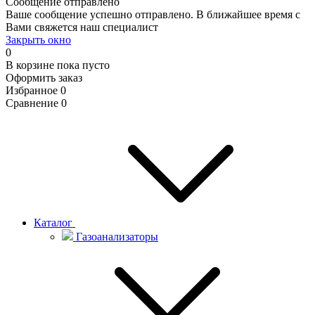
Сообщение отправлено
Ваше сообщение успешно отправлено. В ближайшее время с
Вами свяжется наш специалист
Закрыть окно
0
В корзине
пока пусто
Оформить заказ
Избранное
0
Сравнение
0
Каталог
Газоанализаторы