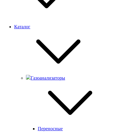
Каталог
Газоанализаторы
Переносные