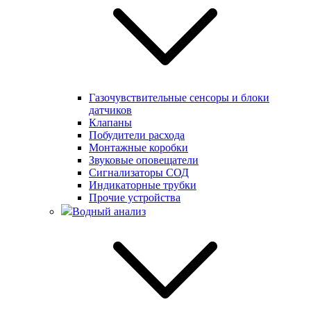
Газочувствительные сенсоры и блоки
датчиков
Клапаны
Побудители расхода
Монтажные коробки
Звуковые оповещатели
Сигнализаторы СОД
Индикаторные трубки
Прочие устройства
Водный анализ