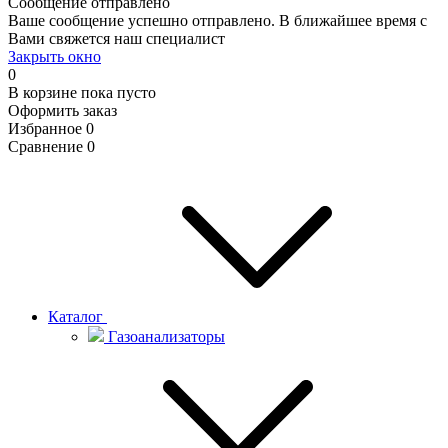
Сообщение отправлено
Ваше сообщение успешно отправлено. В ближайшее время с
Вами свяжется наш специалист
Закрыть окно
0
В корзине
пока пусто
Оформить заказ
Избранное
0
Сравнение
0
Каталог
Газоанализаторы