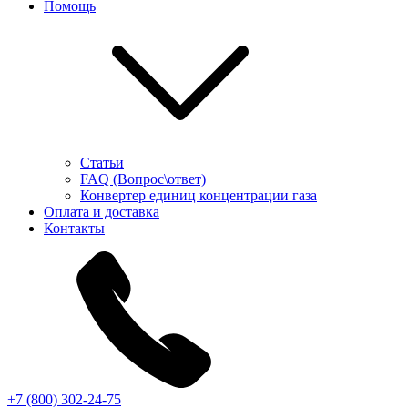
Помощь
Статьи
FAQ (Вопрос\ответ)
Конвертер единиц концентрации газа
Оплата и доставка
Контакты
+7 (800) 302-24-75