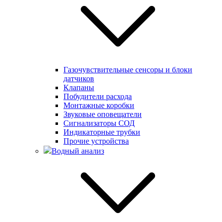
Газочувствительные сенсоры и блоки
датчиков
Клапаны
Побудители расхода
Монтажные коробки
Звуковые оповещатели
Сигнализаторы СОД
Индикаторные трубки
Прочие устройства
Водный анализ