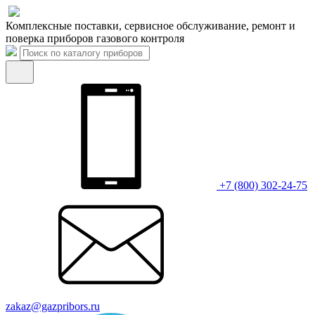
Комплексные поставки, сервисное обслуживание, ремонт и
поверка приборов газового контроля
+7 (800) 302-24-75
zakaz@gazpribors.ru