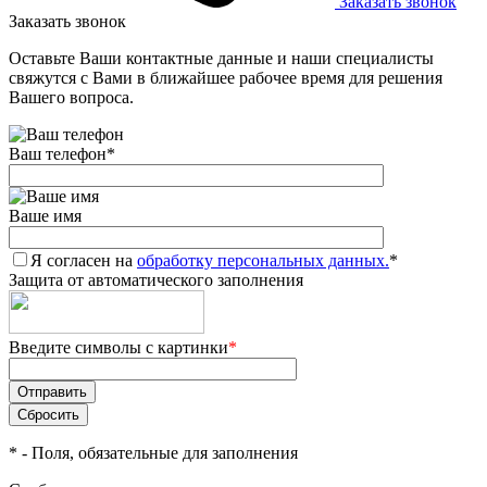
Заказать звонок
Заказать звонок
Оставьте Ваши контактные данные и наши специалисты
свяжутся с Вами в ближайшее рабочее время для решения
Вашего вопроса.
Ваш телефон
*
Ваше имя
Я согласен на
обработку персональных данных.
*
Защита от автоматического заполнения
Введите символы с картинки
*
*
- Поля, обязательные для заполнения