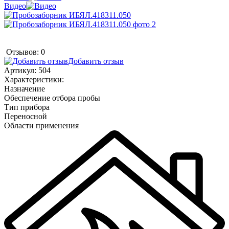
Видео
Отзывов: 0
Добавить отзыв
Артикул:
504
Характеристики:
Назначение
Обеспечение отбора пробы
Тип прибора
Переносной
Области применения