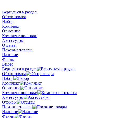
Вернуться в раздел
Обзор товара
Набор
Комплект
Описание
Комплект поставки
Аксессуары
Отзывы
Похожие товары
Наличие
Файлы
Видео
Вернуться в раздел
Обзор товара
Набор
Комплект
Описание
Комплект поставки
Аксессуары
Отзывы
Похожие товары
Наличие
Файлы