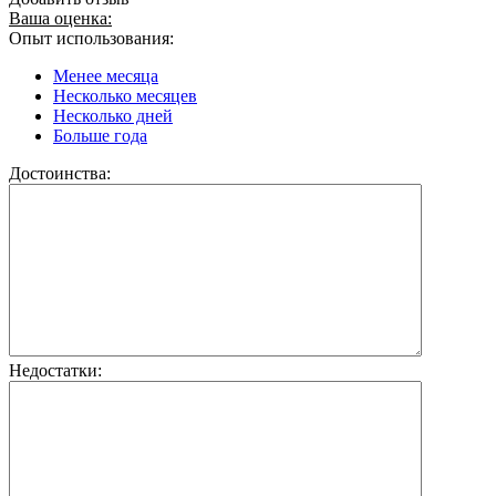
Ваша оценка:
Опыт использования:
Менее месяца
Несколько месяцев
Несколько дней
Больше года
Достоинства:
Недостатки: