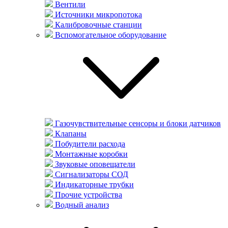
Вентили
Источники микропотока
Калибровочные станции
Вспомогательное оборудование
Газочувствительные сенсоры и блоки датчиков
Клапаны
Побудители расхода
Монтажные коробки
Звуковые оповещатели
Сигнализаторы СОД
Индикаторные трубки
Прочие устройства
Водный анализ