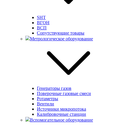
SHT
ВГОН
ВСП
Сопутствующие товары
Метрологическое оборудование
Генераторы газов
Поверочные газовые смеси
Ротаметры
Вентили
Источники микропотока
Калибровочные станции
Вспомогательное оборудование