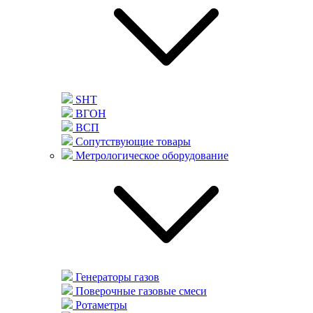
SHT
ВГОН
ВСП
Сопутствующие товары
Метрологическое оборудование
Генераторы газов
Поверочные газовые смеси
Ротаметры