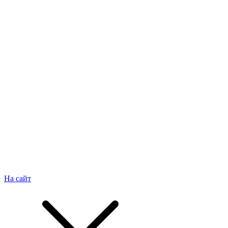
На сайт