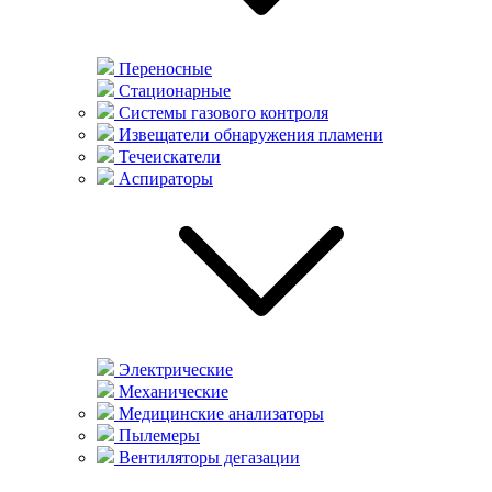
Переносные
Стационарные
Системы газового контроля
Извещатели обнаружения пламени
Течеискатели
Аспираторы
Электрические
Механические
Медицинские анализаторы
Пылемеры
Вентиляторы дегазации