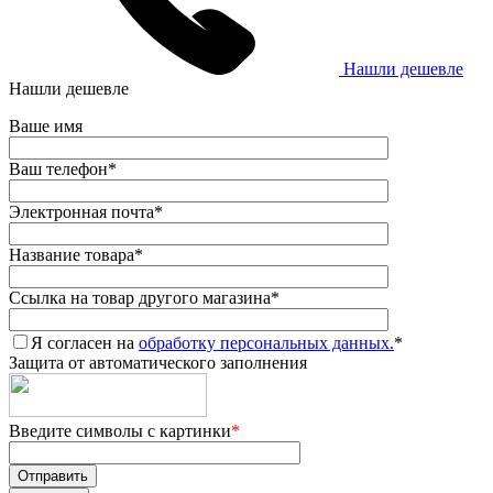
Нашли дешевле
Нашли дешевле
Ваше имя
Ваш телефон
*
Электронная почта
*
Название товара
*
Ссылка на товар другого магазина
*
Я согласен на
обработку персональных данных.
*
Защита от автоматического заполнения
Введите символы с картинки
*