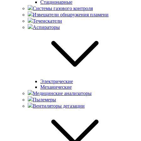
Стационарные
Системы газового контроля
Извещатели обнаружения пламени
Течеискатели
Аспираторы
Электрические
Механические
Медицинские анализаторы
Пылемеры
Вентиляторы дегазации