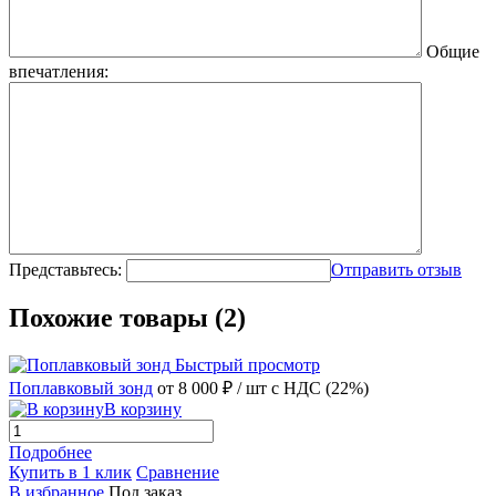
Общие
впечатления:
Представьтесь:
Отправить отзыв
Похожие товары (2)
Быстрый просмотр
Поплавковый зонд
от 8 000 ₽
/ шт
с НДС (22%)
В корзину
Подробнее
Купить в 1 клик
Сравнение
В избранное
Под заказ