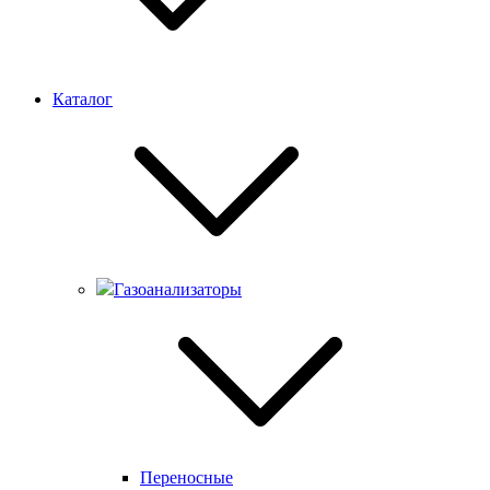
Каталог
Газоанализаторы
Переносные