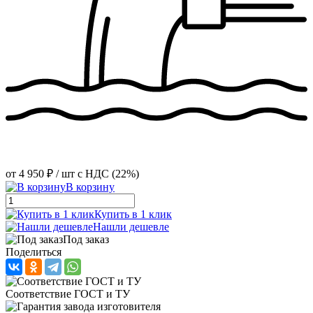
от
4 950 ₽
/ шт
с НДС (22%)
В корзину
Купить в 1 клик
Нашли дешевле
Под заказ
Поделиться
Соответствие ГОСТ и ТУ