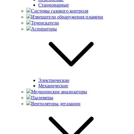
Стационарные
Системы газового контроля
Извещатели обнаружения пламени
Течеискатели
Аспираторы
Электрические
Механические
Медицинские анализаторы
Пылемеры
Вентиляторы дегазации