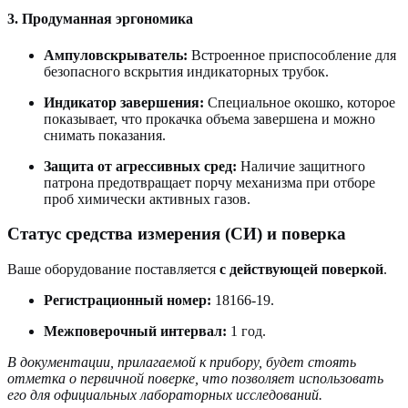
3. Продуманная эргономика
Ампуловскрыватель:
Встроенное приспособление для
безопасного вскрытия индикаторных трубок.
Индикатор завершения:
Специальное окошко, которое
показывает, что прокачка объема завершена и можно
снимать показания.
Защита от агрессивных сред:
Наличие защитного
патрона предотвращает порчу механизма при отборе
проб химически активных газов.
Статус средства измерения (СИ) и поверка
Ваше оборудование поставляется
с действующей поверкой
.
Регистрационный номер:
18166-19.
Межповерочный интервал:
1 год.
В документации, прилагаемой к прибору, будет стоять
отметка о первичной поверке, что позволяет использовать
его для официальных лабораторных исследований.