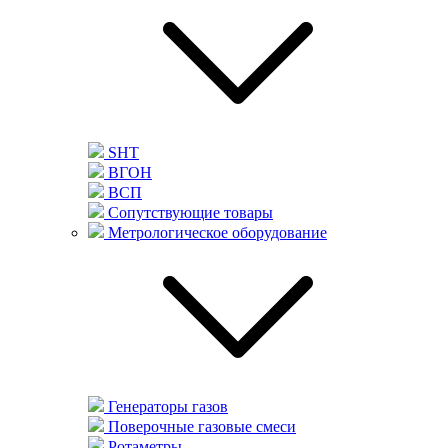
SHT
ВГОН
ВСП
Сопутствующие товары
Метрологическое оборудование
Генераторы газов
Поверочные газовые смеси
Ротаметры