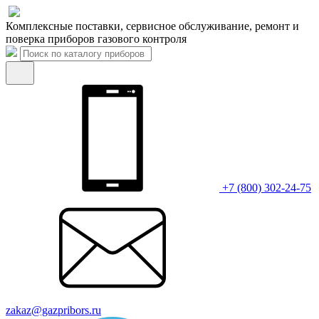
Комплексные поставки, сервисное обслуживание, ремонт и
поверка приборов газового контроля
+7 (800) 302-24-75
zakaz@gazpribors.ru