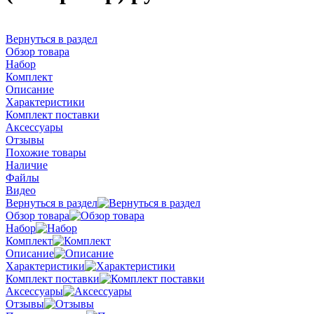
Вернуться в раздел
Обзор товара
Набор
Комплект
Описание
Характеристики
Комплект поставки
Аксессуары
Отзывы
Похожие товары
Наличие
Файлы
Видео
Вернуться в раздел
Обзор товара
Набор
Комплект
Описание
Характеристики
Комплект поставки
Аксессуары
Отзывы