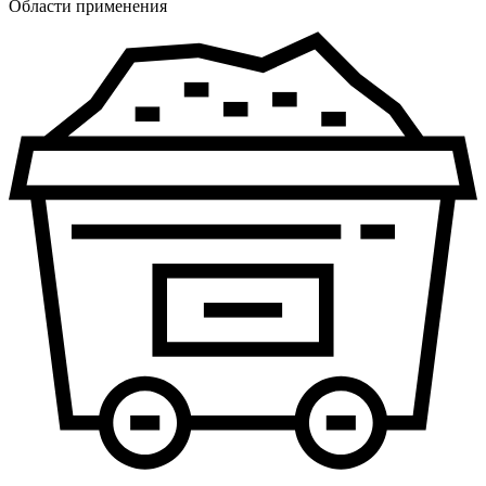
Области применения