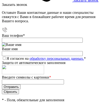
Заказать звонок
Заказать звонок
Оставьте Ваши контактные данные и наши специалисты
свяжутся с Вами в ближайшее рабочее время для решения
Вашего вопроса.
Ваш телефон
*
Ваше имя
Я согласен на
обработку персональных данных.
*
Защита от автоматического заполнения
Введите символы с картинки
*
*
- Поля, обязательные для заполнения