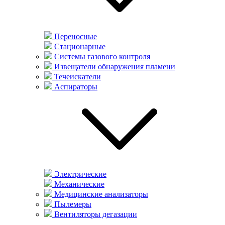
Переносные
Стационарные
Системы газового контроля
Извещатели обнаружения пламени
Течеискатели
Аспираторы
Электрические
Механические
Медицинские анализаторы
Пылемеры
Вентиляторы дегазации