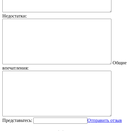
Недостатки:
Общие
впечатления:
Представьтесь:
Отправить отзыв