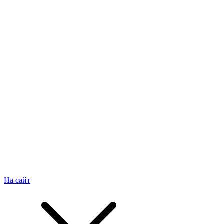
На сайт