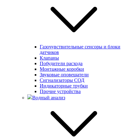
Газочувствительные сенсоры и блоки
датчиков
Клапаны
Побудители расхода
Монтажные коробки
Звуковые оповещатели
Сигнализаторы СОД
Индикаторные трубки
Прочие устройства
Водный анализ