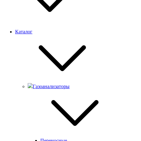
Каталог
Газоанализаторы
Переносные