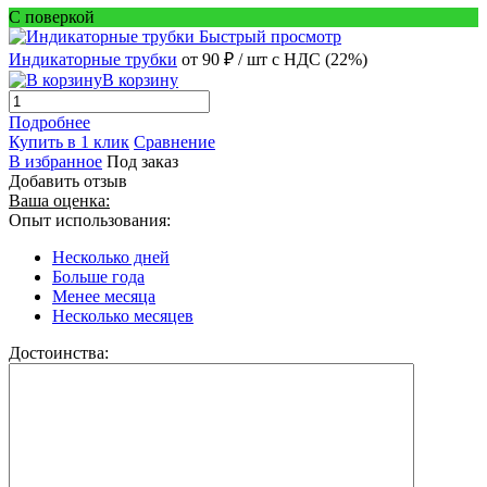
С поверкой
Быстрый просмотр
Индикаторные трубки
от 90 ₽
/ шт
с НДС (22%)
В корзину
Подробнее
Купить в 1 клик
Сравнение
В избранное
Под заказ
Добавить отзыв
Ваша оценка:
Опыт использования:
Несколько дней
Больше года
Менее месяца
Несколько месяцев
Достоинства: