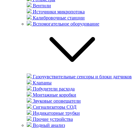
Вентили
Источники микропотока
Калибровочные станции
Вспомогательное оборудование
Газочувствительные сенсоры и блоки датчиков
Клапаны
Побудители расхода
Монтажные коробки
Звуковые оповещатели
Сигнализаторы СОД
Индикаторные трубки
Прочие устройства
Водный анализ