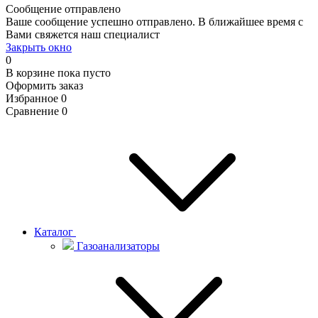
Сообщение отправлено
Ваше сообщение успешно отправлено. В ближайшее время с
Вами свяжется наш специалист
Закрыть окно
0
В корзине
пока пусто
Оформить заказ
Избранное
0
Сравнение
0
Каталог
Газоанализаторы