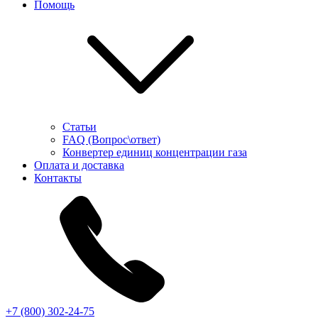
Помощь
Статьи
FAQ (Вопрос\ответ)
Конвертер единиц концентрации газа
Оплата и доставка
Контакты
+7 (800) 302-24-75