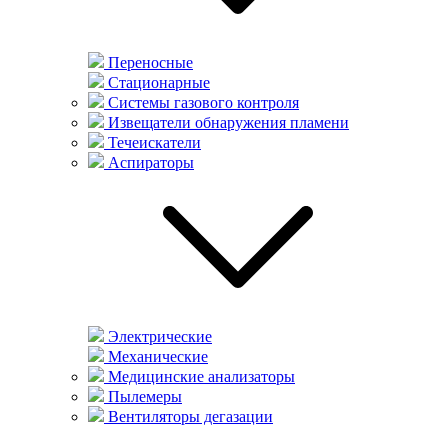
Переносные
Стационарные
Системы газового контроля
Извещатели обнаружения пламени
Течеискатели
Аспираторы
Электрические
Механические
Медицинские анализаторы
Пылемеры
Вентиляторы дегазации