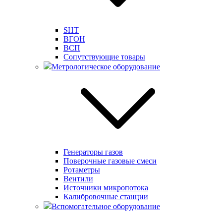
SHT
ВГОН
ВСП
Сопутствующие товары
Метрологическое оборудование
Генераторы газов
Поверочные газовые смеси
Ротаметры
Вентили
Источники микропотока
Калибровочные станции
Вспомогательное оборудование