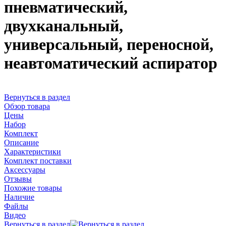
пневматический,
двухканальный,
универсальный, переносной,
неавтоматический аспиратор
Вернуться в раздел
Обзор товара
Цены
Набор
Комплект
Описание
Характеристики
Комплект поставки
Аксессуары
Отзывы
Похожие товары
Наличие
Файлы
Видео
Вернуться в раздел