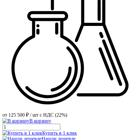
от
125 500 ₽
/ шт
с НДС (22%)
В корзину
Купить в 1 клик
Нашли дешевле