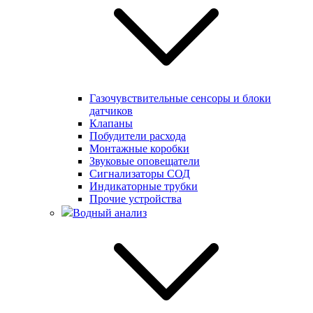
Газочувствительные сенсоры и блоки
датчиков
Клапаны
Побудители расхода
Монтажные коробки
Звуковые оповещатели
Сигнализаторы СОД
Индикаторные трубки
Прочие устройства
Водный анализ