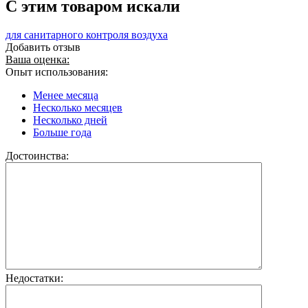
C этим товаром искали
для санитарного контроля воздуха
Добавить отзыв
Ваша оценка:
Опыт использования:
Менее месяца
Несколько месяцев
Несколько дней
Больше года
Достоинства:
Недостатки: