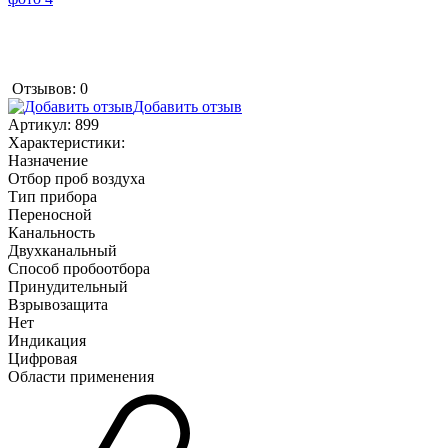
Отзывов: 0
Добавить отзыв
Артикул:
899
Характеристики:
Назначение
Отбор проб воздуха
Тип прибора
Переносной
Канальность
Двухканальный
Способ пробоотбора
Принудительный
Взрывозащита
Нет
Индикация
Цифровая
Области применения