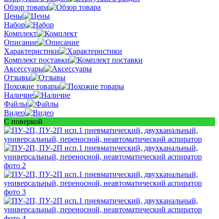
Обзор товара
Цены
Набор
Комплект
Описание
Характеристики
Комплект поставки
Аксессуары
Отзывы
Похожие товары
Наличие
Файлы
Видео
С поверкой