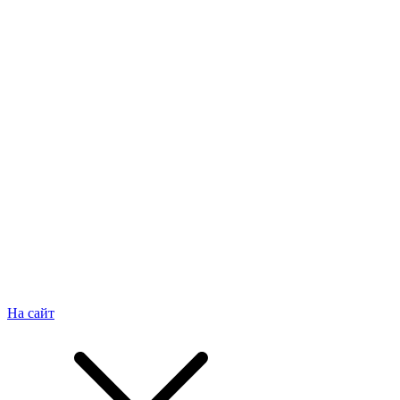
На сайт