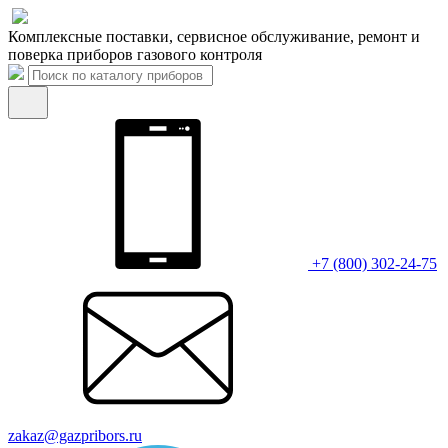
Комплексные поставки, сервисное обслуживание, ремонт и
поверка приборов газового контроля
+7 (800) 302-24-75
zakaz@gazpribors.ru