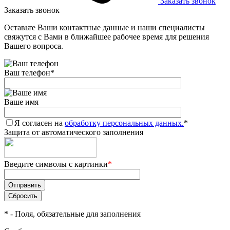
Заказать звонок
Заказать звонок
Оставьте Ваши контактные данные и наши специалисты
свяжутся с Вами в ближайшее рабочее время для решения
Вашего вопроса.
Ваш телефон
*
Ваше имя
Я согласен на
обработку персональных данных.
*
Защита от автоматического заполнения
Введите символы с картинки
*
*
- Поля, обязательные для заполнения