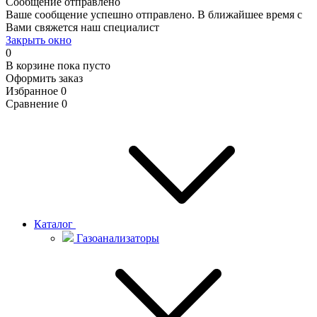
Сообщение отправлено
Ваше сообщение успешно отправлено. В ближайшее время с
Вами свяжется наш специалист
Закрыть окно
0
В корзине
пока пусто
Оформить заказ
Избранное
0
Сравнение
0
Каталог
Газоанализаторы