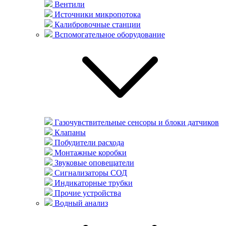
Вентили
Источники микропотока
Калибровочные станции
Вспомогательное оборудование
Газочувствительные сенсоры и блоки датчиков
Клапаны
Побудители расхода
Монтажные коробки
Звуковые оповещатели
Сигнализаторы СОД
Индикаторные трубки
Прочие устройства
Водный анализ