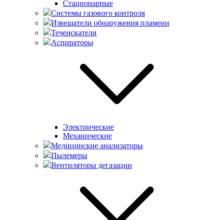
Стационарные
Системы газового контроля
Извещатели обнаружения пламени
Течеискатели
Аспираторы
Электрические
Механические
Медицинские анализаторы
Пылемеры
Вентиляторы дегазации