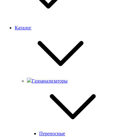
Каталог
Газоанализаторы
Переносные