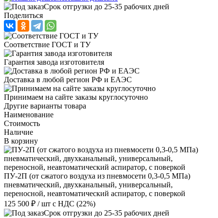
Срок отгрузки до 25-35 рабочих дней
Поделиться
Соответствие ГОСТ и ТУ
Гарантия завода изготовителя
Доставка в любой регион РФ и ЕАЭС
Принимаем на сайте заказы круглосуточно
Другие варианты товара
Наименование
Стоимость
Наличие
В корзину
ПУ-2П (от сжатого воздуха из пневмосети 0,3-0,5 МПа)
пневматический, двухканальный, универсальный,
переносной, неавтоматический аспиратор, с поверкой
125 500 ₽
/ шт
с НДС (22%)
Срок отгрузки до 25-35 рабочих дней