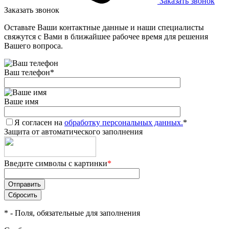
Заказать звонок
Заказать звонок
Оставьте Ваши контактные данные и наши специалисты
свяжутся с Вами в ближайшее рабочее время для решения
Вашего вопроса.
Ваш телефон
*
Ваше имя
Я согласен на
обработку персональных данных.
*
Защита от автоматического заполнения
Введите символы с картинки
*
*
- Поля, обязательные для заполнения