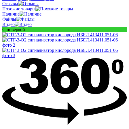
Отзывы
Похожие товары
Наличие
Файлы
Видео
С поверкой