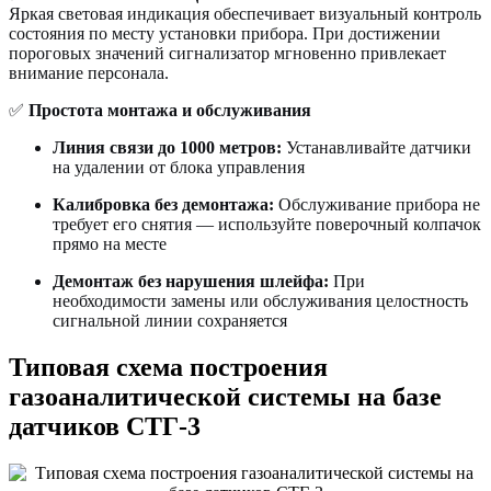
Яркая световая индикация обеспечивает визуальный контроль
состояния по месту установки прибора. При достижении
пороговых значений сигнализатор мгновенно привлекает
внимание персонала.
✅
Простота монтажа и обслуживания
Линия связи до 1000 метров:
Устанавливайте датчики
на удалении от блока управления
Калибровка без демонтажа:
Обслуживание прибора не
требует его снятия — используйте поверочный колпачок
прямо на месте
Демонтаж без нарушения шлейфа:
При
необходимости замены или обслуживания целостность
сигнальной линии сохраняется
Типовая схема построения
газоаналитической системы на базе
датчиков СТГ-3