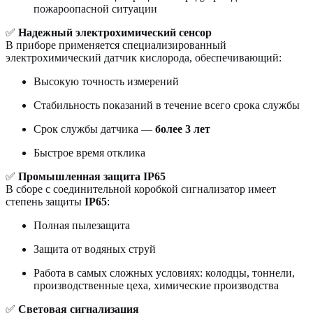
пожароопасной ситуации
✅
Надежный электрохимический сенсор
В приборе применяется специализированный
электрохимический датчик кислорода, обеспечивающий:
Высокую точность измерений
Стабильность показаний в течение всего срока службы
Срок службы датчика —
более 3 лет
Быстрое время отклика
✅
Промышленная защита IP65
В сборе с соединительной коробкой сигнализатор имеет
степень защиты
IP65
:
Полная пылезащита
Защита от водяных струй
Работа в самых сложных условиях: колодцы, тоннели,
производственные цеха, химические производства
✅
Световая сигнализация