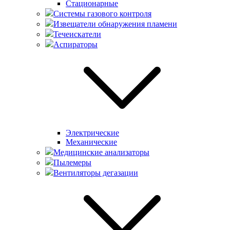
Стационарные
Системы газового контроля
Извещатели обнаружения пламени
Течеискатели
Аспираторы
Электрические
Механические
Медицинские анализаторы
Пылемеры
Вентиляторы дегазации