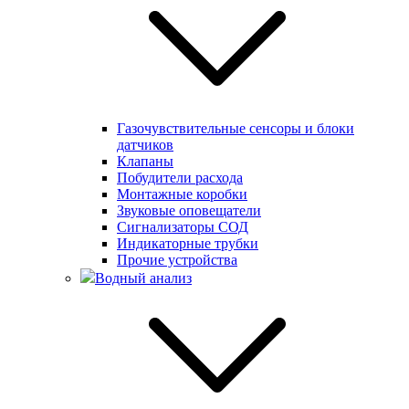
Газочувствительные сенсоры и блоки
датчиков
Клапаны
Побудители расхода
Монтажные коробки
Звуковые оповещатели
Сигнализаторы СОД
Индикаторные трубки
Прочие устройства
Водный анализ