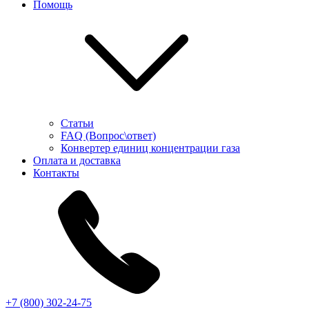
Помощь
Статьи
FAQ (Вопрос\ответ)
Конвертер единиц концентрации газа
Оплата и доставка
Контакты
+7 (800) 302-24-75