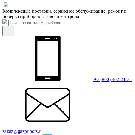
Комплексные поставки, сервисное обслуживание, ремонт и
поверка приборов газового контроля
+7 (800) 302-24-75
zakaz@gazpribors.ru