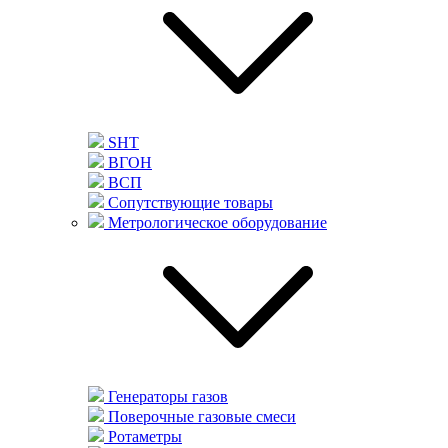
SHT
ВГОН
ВСП
Сопутствующие товары
Метрологическое оборудование
Генераторы газов
Поверочные газовые смеси
Ротаметры