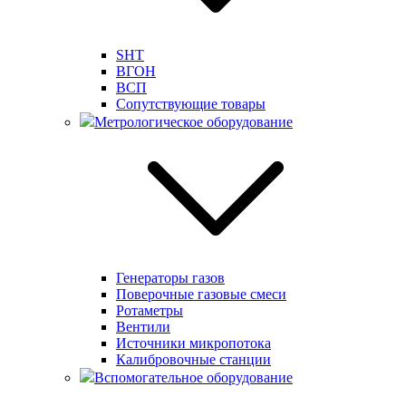
SHT
ВГОН
ВСП
Сопутствующие товары
Метрологическое оборудование
Генераторы газов
Поверочные газовые смеси
Ротаметры
Вентили
Источники микропотока
Калибровочные станции
Вспомогательное оборудование