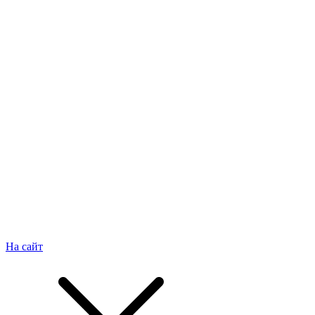
На сайт