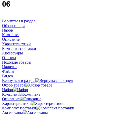
06
Вернуться в раздел
Обзор товара
Набор
Комплект
Описание
Характеристики
Комплект поставки
Аксессуары
Отзывы
Похожие товары
Наличие
Файлы
Видео
Вернуться в раздел
Обзор товара
Набор
Комплект
Описание
Характеристики
Комплект поставки
Аксессуары