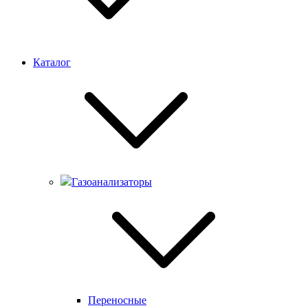
Каталог
Газоанализаторы
Переносные