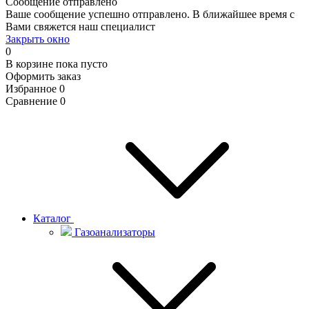
Сообщение отправлено
Ваше сообщение успешно отправлено. В ближайшее время с
Вами свяжется наш специалист
Закрыть окно
0
В корзине
пока пусто
Оформить заказ
Избранное
0
Сравнение
0
Каталог
Газоанализаторы