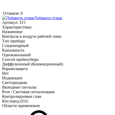
Отзывов: 0
Добавить отзыв
Артикул:
315
Характеристики:
Назначение
Контроль в воздухе рабочей зоны
Тип прибора
Стационарный
Канальность
Одноканальный
Способ пробоотбора
Диффузионный (Конвекционный)
Взрывозащита
Нет
Индикация
Светодиодная
Выходные сигналы
Реле / Световая сигнализация
Контролируемые газы
Кислород (O2)
Области применения