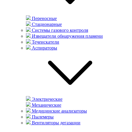
Переносные
Стационарные
Системы газового контроля
Извещатели обнаружения пламени
Течеискатели
Аспираторы
Электрические
Механические
Медицинские анализаторы
Пылемеры
Вентиляторы дегазации