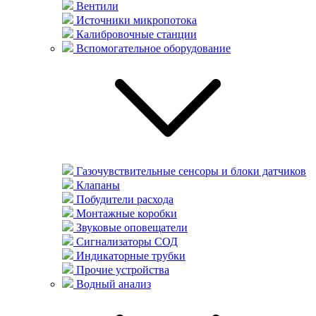
Вентили
Источники микропотока
Калибровочные станции
Вспомогательное оборудование
Газочувствительные сенсоры и блоки датчиков
Клапаны
Побудители расхода
Монтажные коробки
Звуковые оповещатели
Сигнализаторы СОД
Индикаторные трубки
Прочие устройства
Водный анализ