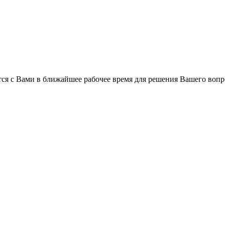
ся с Вами в ближайшее рабочее время для решения Вашего вопр