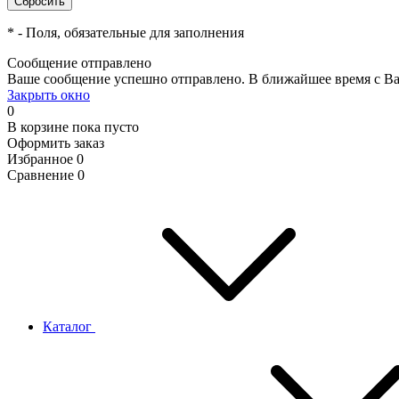
*
- Поля, обязательные для заполнения
Сообщение отправлено
Ваше сообщение успешно отправлено. В ближайшее время с Ва
Закрыть окно
0
В корзине
пока пусто
Оформить заказ
Избранное
0
Сравнение
0
Каталог