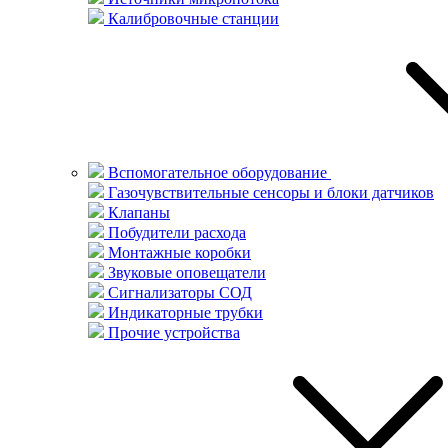
Калибровочные станции
Вспомогательное оборудование
Газочувствительные сенсоры и блоки датчиков
Клапаны
Побудители расхода
Монтажные коробки
Звуковые оповещатели
Сигнализаторы СОД
Индикаторные трубки
Прочие устройства