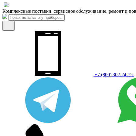
Комплексные поставки, сервисное обслуживание, ремонт и пов
+7 (800) 302-24-75