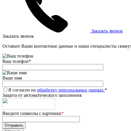
Заказать звонок
Заказать звонок
Оставьте Ваши контактные данные и наши специалисты свяжут
Ваш телефон
*
Ваше имя
Я согласен на
обработку персональных данных.
*
Защита от автоматического заполнения
Введите символы с картинки
*