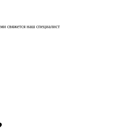
ми свяжется наш специалист