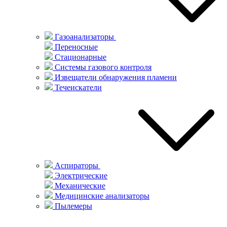
Газоанализаторы
Переносные
Стационарные
Системы газового контроля
Извещатели обнаружения пламени
Течеискатели
Аспираторы
Электрические
Механические
Медицинские анализаторы
Пылемеры