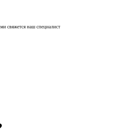
ми свяжется наш специалист