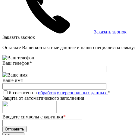
Заказать звонок
Заказать звонок
Оставьте Ваши контактные данные и наши специалисты свяжут
Ваш телефон
*
Ваше имя
Я согласен на
обработку персональных данных.
*
Защита от автоматического заполнения
Введите символы с картинки
*