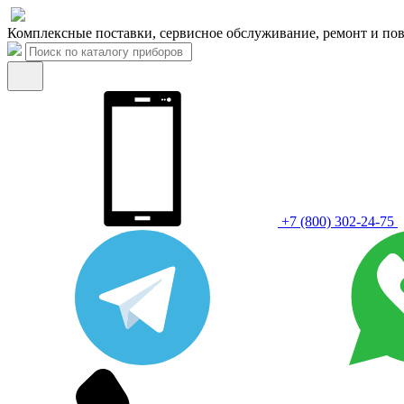
Комплексные поставки, сервисное обслуживание, ремонт и пов
+7 (800) 302-24-75