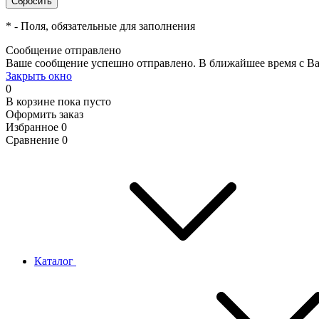
*
- Поля, обязательные для заполнения
Сообщение отправлено
Ваше сообщение успешно отправлено. В ближайшее время с Ва
Закрыть окно
0
В корзине
пока пусто
Оформить заказ
Избранное
0
Сравнение
0
Каталог