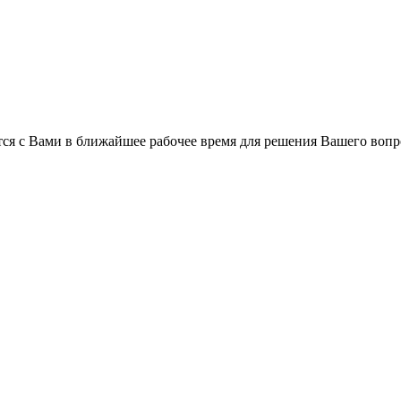
ся с Вами в ближайшее рабочее время для решения Вашего вопр