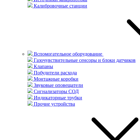
Калибровочные станции
Вспомогательное оборудование
Газочувствительные сенсоры и блоки датчиков
Клапаны
Побудители расхода
Монтажные коробки
Звуковые оповещатели
Сигнализаторы СОД
Индикаторные трубки
Прочие устройства