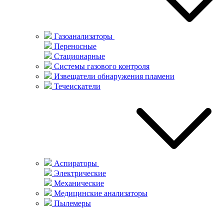
Газоанализаторы
Переносные
Стационарные
Системы газового контроля
Извещатели обнаружения пламени
Течеискатели
Аспираторы
Электрические
Механические
Медицинские анализаторы
Пылемеры