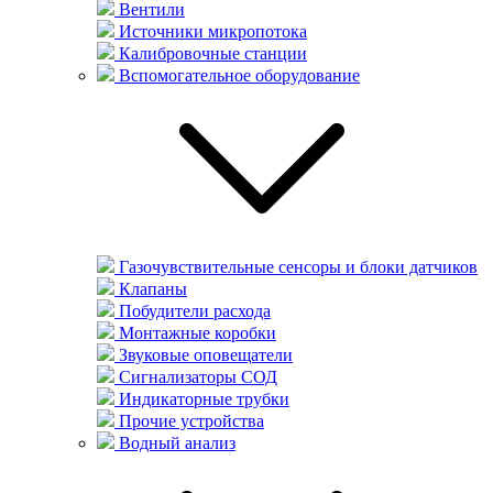
Вентили
Источники микропотока
Калибровочные станции
Вспомогательное оборудование
Газочувствительные сенсоры и блоки датчиков
Клапаны
Побудители расхода
Монтажные коробки
Звуковые оповещатели
Сигнализаторы СОД
Индикаторные трубки
Прочие устройства
Водный анализ