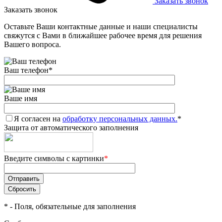
Заказать звонок
Заказать звонок
Оставьте Ваши контактные данные и наши специалисты
свяжутся с Вами в ближайшее рабочее время для решения
Вашего вопроса.
Ваш телефон
*
Ваше имя
Я согласен на
обработку персональных данных.
*
Защита от автоматического заполнения
Введите символы с картинки
*
*
- Поля, обязательные для заполнения