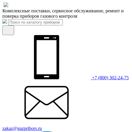
Комплексные поставки, сервисное обслуживание, ремонт и
поверка приборов газового контроля
+7 (800) 302-24-75
zakaz@gazpribors.ru