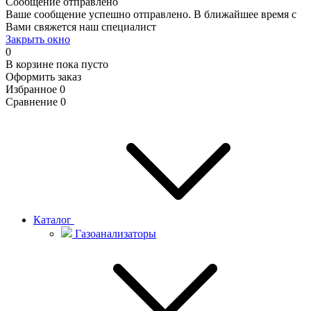
Сообщение отправлено
Ваше сообщение успешно отправлено. В ближайшее время с
Вами свяжется наш специалист
Закрыть окно
0
В корзине
пока пусто
Оформить заказ
Избранное
0
Сравнение
0
Каталог
Газоанализаторы