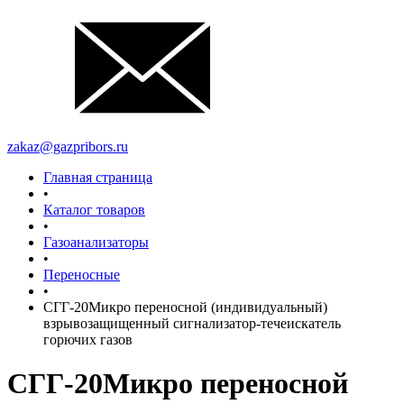
zakaz@gazpribors.ru
Главная страница
•
Каталог товаров
•
Газоанализаторы
•
Переносные
•
СГГ-20Микро переносной (индивидуальный)
взрывозащищенный сигнализатор-течеискатель
горючих газов
СГГ-20Микро переносной