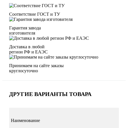
Соответствие ГОСТ и ТУ
Гарантия завода
изготовителя
Доставка в любой
регион РФ и ЕАЭС
Принимаем на сайте заказы
круглосуточно
ДРУГИЕ ВАРИАНТЫ ТОВАРА
Наименование