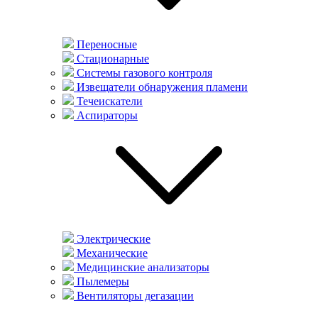
Переносные
Стационарные
Системы газового контроля
Извещатели обнаружения пламени
Течеискатели
Аспираторы
Электрические
Механические
Медицинские анализаторы
Пылемеры
Вентиляторы дегазации