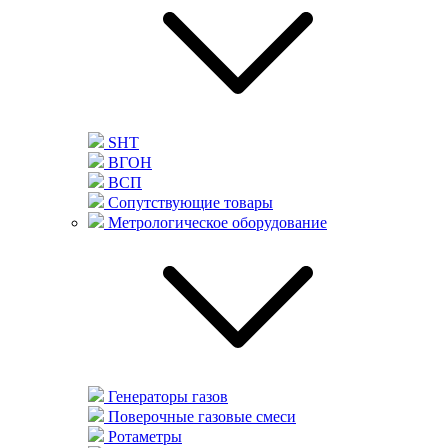
SHT
ВГОН
ВСП
Сопутствующие товары
Метрологическое оборудование
Генераторы газов
Поверочные газовые смеси
Ротаметры