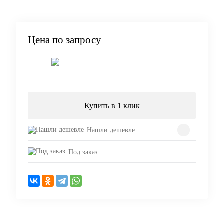
Цена по запросу
Запросить цену
Купить в 1 клик
Нашли дешевле
Под заказ