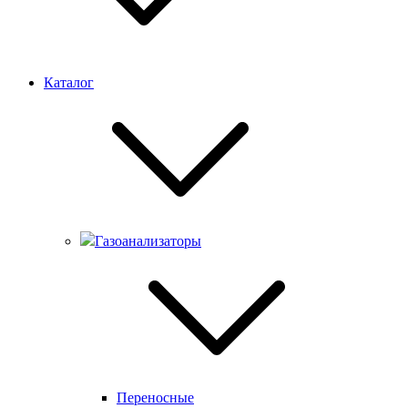
Каталог
Газоанализаторы
Переносные