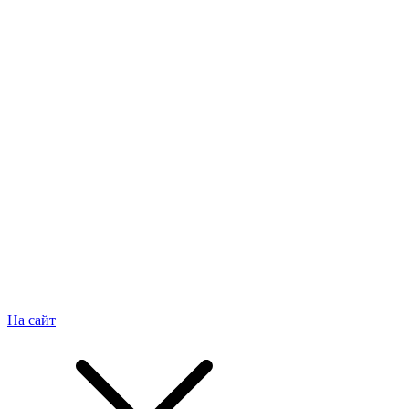
На сайт