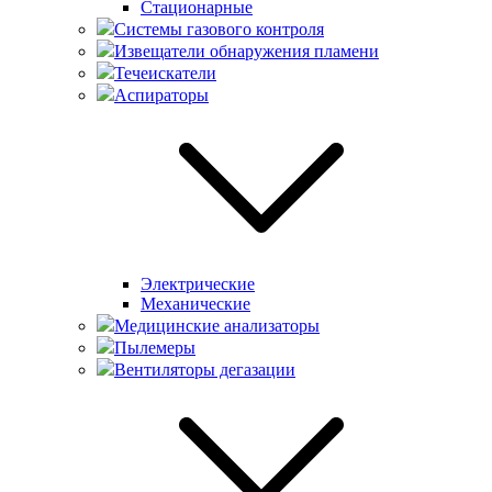
Стационарные
Системы газового контроля
Извещатели обнаружения пламени
Течеискатели
Аспираторы
Электрические
Механические
Медицинские анализаторы
Пылемеры
Вентиляторы дегазации