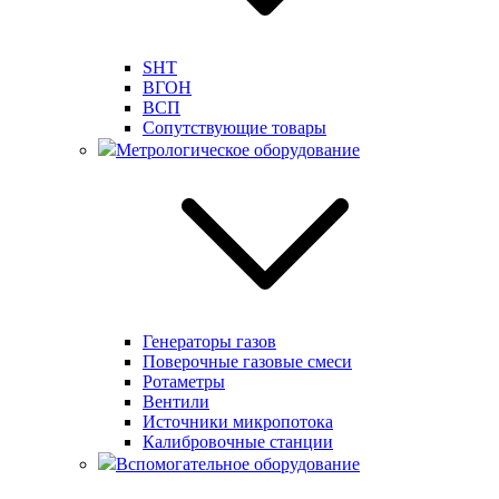
SHT
ВГОН
ВСП
Сопутствующие товары
Метрологическое оборудование
Генераторы газов
Поверочные газовые смеси
Ротаметры
Вентили
Источники микропотока
Калибровочные станции
Вспомогательное оборудование