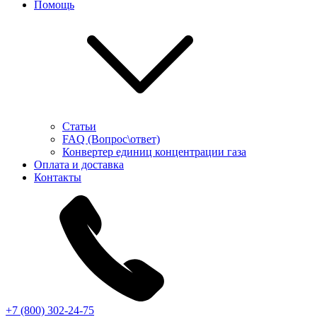
Помощь
Статьи
FAQ (Вопрос\ответ)
Конвертер единиц концентрации газа
Оплата и доставка
Контакты
+7 (800) 302-24-75