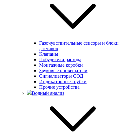
Газочувствительные сенсоры и блоки
датчиков
Клапаны
Побудители расхода
Монтажные коробки
Звуковые оповещатели
Сигнализаторы СОД
Индикаторные трубки
Прочие устройства
Водный анализ