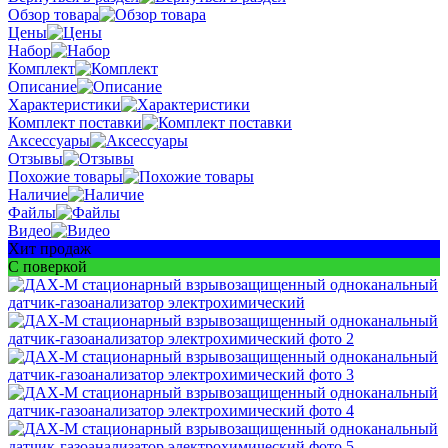
Обзор товара
Цены
Набор
Комплект
Описание
Характеристики
Комплект поставки
Аксессуары
Отзывы
Похожие товары
Наличие
Файлы
Видео
Хит продаж
С поверкой