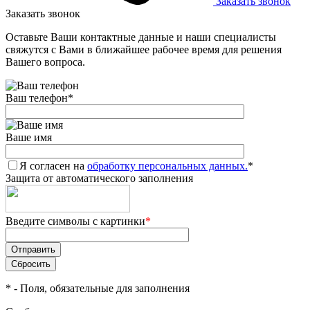
Заказать звонок
Заказать звонок
Оставьте Ваши контактные данные и наши специалисты
свяжутся с Вами в ближайшее рабочее время для решения
Вашего вопроса.
Ваш телефон
*
Ваше имя
Я согласен на
обработку персональных данных.
*
Защита от автоматического заполнения
Введите символы с картинки
*
*
- Поля, обязательные для заполнения