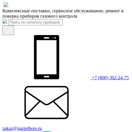
Комплексные поставки, сервисное обслуживание, ремонт и
поверка приборов газового контроля
+7 (800) 302-24-75
zakaz@gazpribors.ru