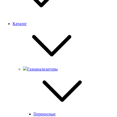
Каталог
Газоанализаторы
Переносные