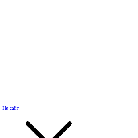
На сайт