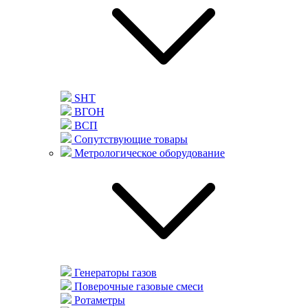
SHT
ВГОН
ВСП
Сопутствующие товары
Метрологическое оборудование
Генераторы газов
Поверочные газовые смеси
Ротаметры