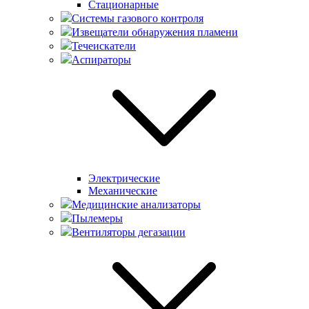
Стационарные
Системы газового контроля
Извещатели обнаружения пламени
Течеискатели
Аспираторы
Электрические
Механические
Медицинские анализаторы
Пылемеры
Вентиляторы дегазации