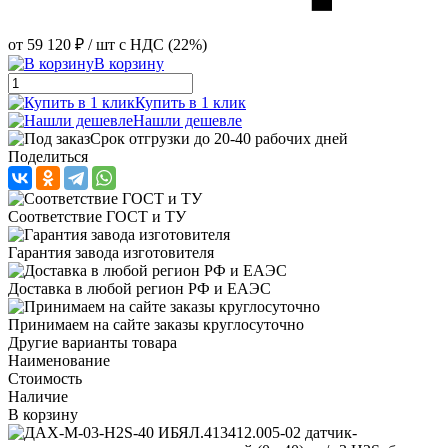
от
59 120 ₽
/ шт
с НДС (22%)
В корзину
Купить в 1 клик
Нашли дешевле
Срок отгрузки до 20-40 рабочих дней
Поделиться
Соответствие ГОСТ и ТУ
Гарантия завода изготовителя
Доставка в любой регион РФ и ЕАЭС
Принимаем на сайте заказы круглосуточно
Другие варианты товара
Наименование
Стоимость
Наличие
В корзину