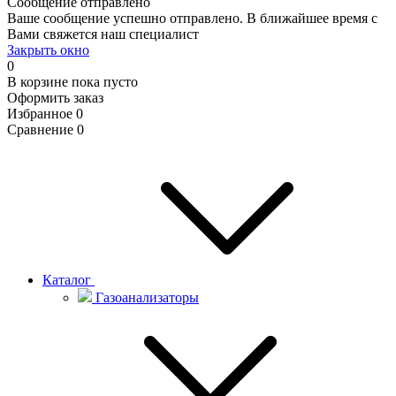
Сообщение отправлено
Ваше сообщение успешно отправлено. В ближайшее время с
Вами свяжется наш специалист
Закрыть окно
0
В корзине
пока пусто
Оформить заказ
Избранное
0
Сравнение
0
Каталог
Газоанализаторы