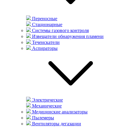
Переносные
Стационарные
Системы газового контроля
Извещатели обнаружения пламени
Течеискатели
Аспираторы
Электрические
Механические
Медицинские анализаторы
Пылемеры
Вентиляторы дегазации