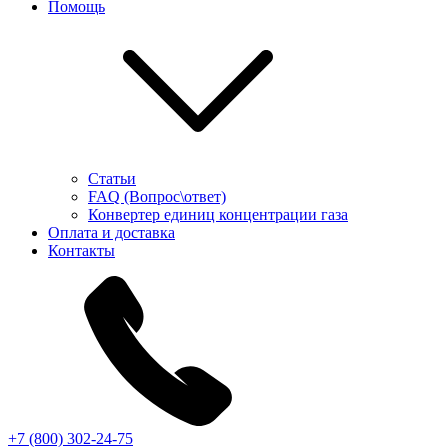
Помощь
Статьи
FAQ (Вопрос\ответ)
Конвертер единиц концентрации газа
Оплата и доставка
Контакты
+7 (800) 302-24-75