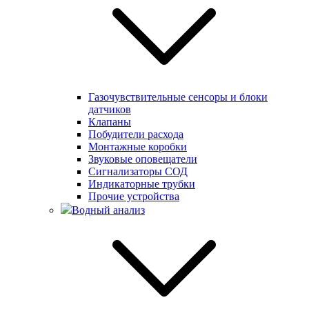
Газочувствительные сенсоры и блоки
датчиков
Клапаны
Побудители расхода
Монтажные коробки
Звуковые оповещатели
Сигнализаторы СОД
Индикаторные трубки
Прочие устройства
Водный анализ