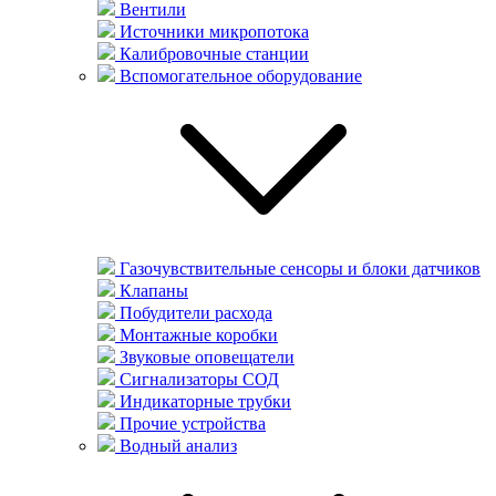
Вентили
Источники микропотока
Калибровочные станции
Вспомогательное оборудование
Газочувствительные сенсоры и блоки датчиков
Клапаны
Побудители расхода
Монтажные коробки
Звуковые оповещатели
Сигнализаторы СОД
Индикаторные трубки
Прочие устройства
Водный анализ