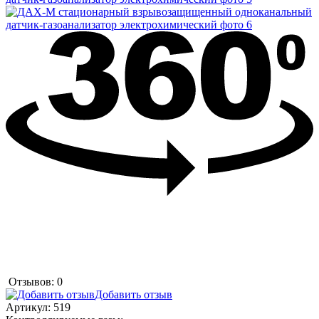
Отзывов: 0
Добавить отзыв
Артикул:
519