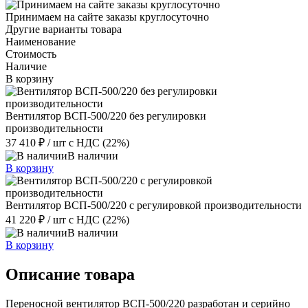
Принимаем на сайте заказы круглосуточно
Другие варианты товара
Наименование
Стоимость
Наличие
В корзину
Вентилятор ВСП-500/220 без регулировки
производительности
37 410 ₽
/ шт
с НДС (22%)
В наличии
В корзину
Вентилятор ВСП-500/220 с регулировкой производительности
41 220 ₽
/ шт
с НДС (22%)
В наличии
В корзину
Описание товара
Переносной вентилятор ВСП-500/220 разработан и серийно