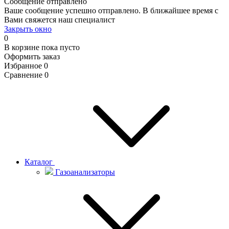
Сообщение отправлено
Ваше сообщение успешно отправлено. В ближайшее время с
Вами свяжется наш специалист
Закрыть окно
0
В корзине
пока пусто
Оформить заказ
Избранное
0
Сравнение
0
Каталог
Газоанализаторы