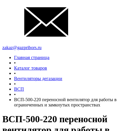
zakaz@gazpribors.ru
Главная страница
•
Каталог товаров
•
Вентиляторы дегазации
•
ВСП
•
ВСП-500-220 переносной вентилятор для работы в
ограниченных и замкнутых пространствах
ВСП-500-220 переносной
вентилятор для работы в