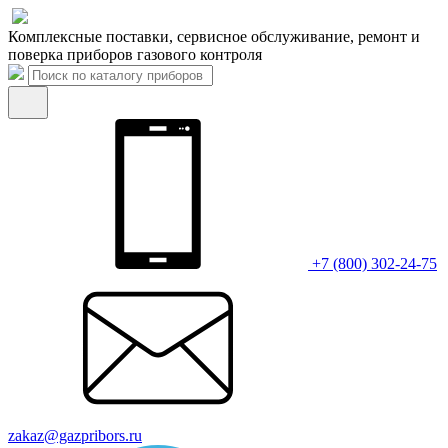
Комплексные поставки, сервисное обслуживание, ремонт и
поверка приборов газового контроля
+7 (800) 302-24-75
zakaz@gazpribors.ru