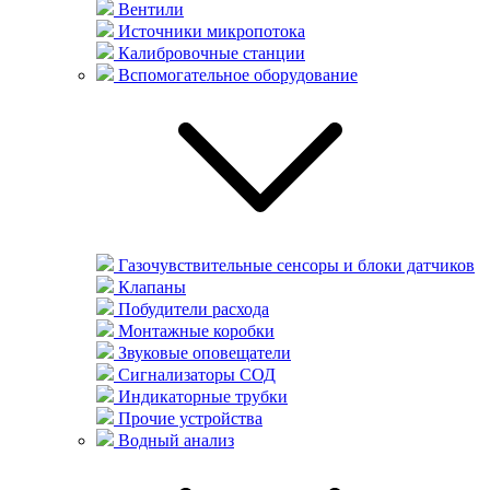
Вентили
Источники микропотока
Калибровочные станции
Вспомогательное оборудование
Газочувствительные сенсоры и блоки датчиков
Клапаны
Побудители расхода
Монтажные коробки
Звуковые оповещатели
Сигнализаторы СОД
Индикаторные трубки
Прочие устройства
Водный анализ