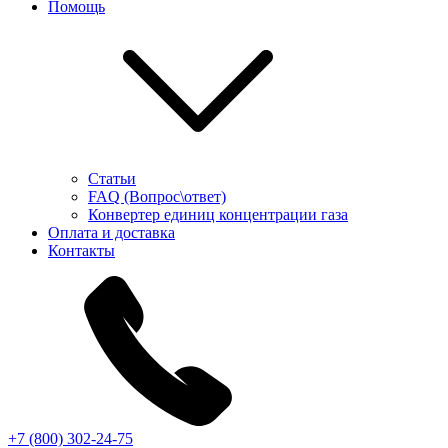
Помощь
Статьи
FAQ (Вопрос\ответ)
Конвертер единиц концентрации газа
Оплата и доставка
Контакты
+7 (800) 302-24-75