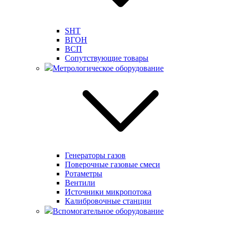
SHT
ВГОН
ВСП
Сопутствующие товары
Метрологическое оборудование
Генераторы газов
Поверочные газовые смеси
Ротаметры
Вентили
Источники микропотока
Калибровочные станции
Вспомогательное оборудование