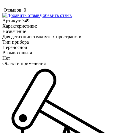
Отзывов: 0
Добавить отзыв
Артикул:
349
Характеристики:
Назначение
Для дегазации замкнутых пространств
Тип прибора
Переносной
Взрывозащита
Нет
Области применения