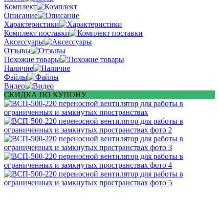
Комплект
Описание
Характеристики
Комплект поставки
Аксессуары
Отзывы
Похожие товары
Наличие
Файлы
Видео
СКИДКА ПО КУПОНУ