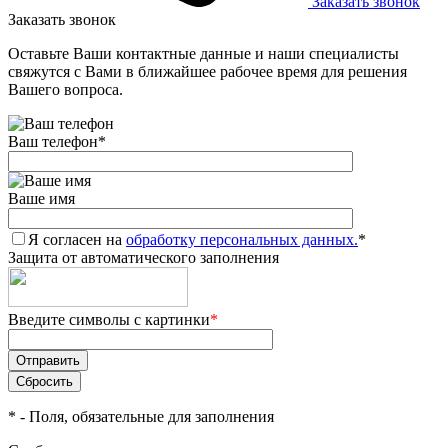
Заказать звонок
Заказать звонок
Оставьте Ваши контактные данные и наши специалисты
свяжутся с Вами в ближайшее рабочее время для решения
Вашего вопроса.
Ваш телефон
*
Ваше имя
Я согласен на
обработку персональных данных.
*
Защита от автоматического заполнения
Введите символы с картинки
*
*
- Поля, обязательные для заполнения