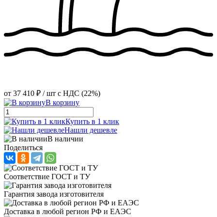
от
37 410 ₽
/ шт
с НДС (22%)
В корзину
Купить в 1 клик
Нашли дешевле
В наличии
Поделиться
Соответствие ГОСТ и ТУ
Гарантия завода изготовителя
Доставка в любой регион РФ и ЕАЭС