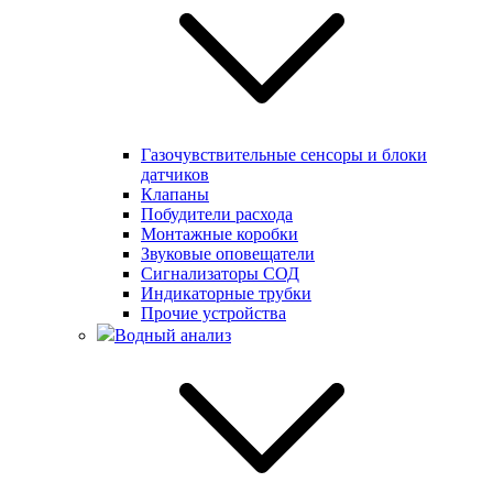
Газочувствительные сенсоры и блоки
датчиков
Клапаны
Побудители расхода
Монтажные коробки
Звуковые оповещатели
Сигнализаторы СОД
Индикаторные трубки
Прочие устройства
Водный анализ