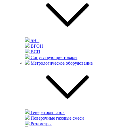
SHT
ВГОН
ВСП
Сопутствующие товары
Метрологическое оборудование
Генераторы газов
Поверочные газовые смеси
Ротаметры