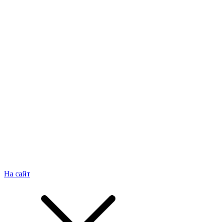
На сайт