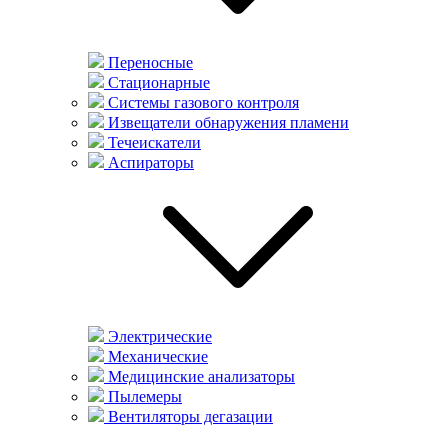
Переносные
Стационарные
Системы газового контроля
Извещатели обнаружения пламени
Течеискатели
Аспираторы
Электрические
Механические
Медицинские анализаторы
Пылемеры
Вентиляторы дегазации