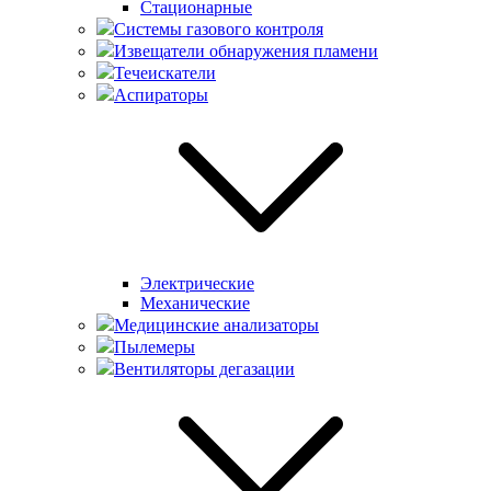
Стационарные
Системы газового контроля
Извещатели обнаружения пламени
Течеискатели
Аспираторы
Электрические
Механические
Медицинские анализаторы
Пылемеры
Вентиляторы дегазации