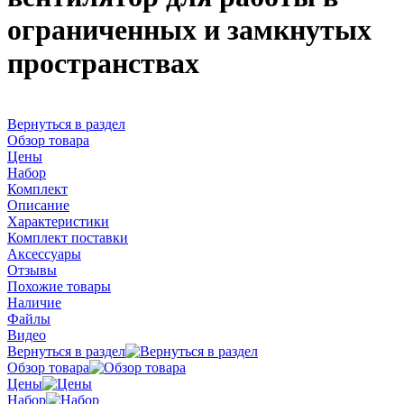
ограниченных и замкнутых
пространствах
Вернуться в раздел
Обзор товара
Цены
Набор
Комплект
Описание
Характеристики
Комплект поставки
Аксессуары
Отзывы
Похожие товары
Наличие
Файлы
Видео
Вернуться в раздел
Обзор товара
Цены
Набор