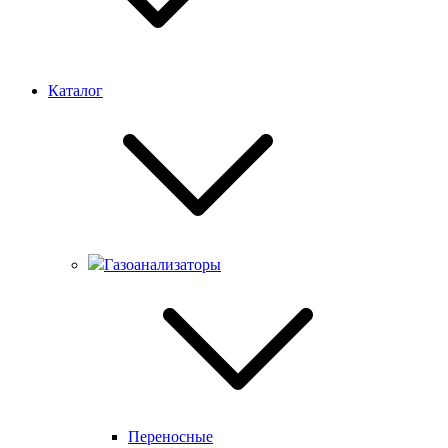
Каталог
Газоанализаторы
Переносные